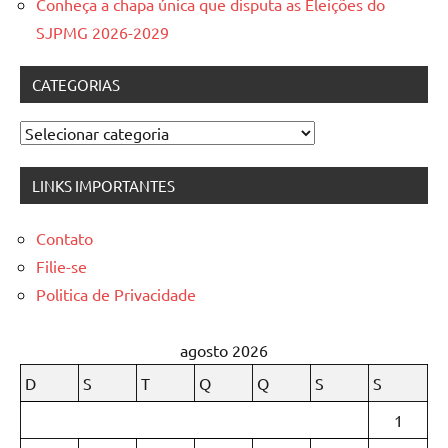
Conheça a chapa única que disputa as Eleições do
SJPMG 2026-2029
CATEGORIAS
Categorias
LINKS IMPORTANTES
Contato
Filie-se
Politica de Privacidade
agosto 2026
D
S
T
Q
Q
S
S
1