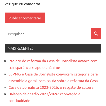
vez que eu comentar.
Pesquisar
Pesquis
por:
MAIS RECENTES
Projeto de reforma da Casa de Jornalista avança com
transparência e apoio unânime
SJPMG e Casa de Jornalista convocam categoria para
assembleia geral, com pauta sobre a reforma da Casa
Casa de Jornalista 2023-2026: o resgate de cultura
Balanço da gestão 2023/2026: renovação e
continuidade