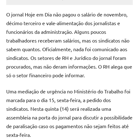
Assessoria
O jornal Hoje em Dia não pagou o salário de novembro,
décimo terceiro e vale-alimentação dos jornalistas e
funcionários da administração. Alguns poucos
trabalhadores receberam salários, mas os sindicatos não
sabem quantos. Oficialmente, nada foi comunicado aos
sindicatos. Os setores de RH e Jurídico do jornal foram
procurados, mas não deram informações. O RH alega que
só o setor financeiro pode informar.
Uma mediação de urgência no Ministério do Trabalho foi
marcada para o dia 15, sexta-feira, a pedido dos
sindicatos. Nesta quinta (14) será realizada uma
assembleia na porta do jornal para discutir a possibilidade
de paralisação caso os pagamentos não sejam feitos até
sexta-feira.