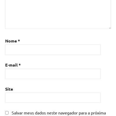
Nome
*
E-mail
*
Site
Salvar meus dados neste navegador para a próxima