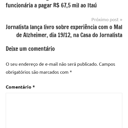
funcionária a pagar R$ 67,5 mil ao Itaú
Post
Próximo post
Jornalista lança livro sobre experiência com o Mal
de Alzheimer, dia 19/12, na Casa do Jornalista
Deixe um comentário
O seu endereço de e-mail não será publicado.
Campos
obrigatórios são marcados com
*
Comentário
*