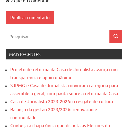
vez que eu comentar.
Pesquisar
Pesquis
por:
MAIS RECENTES
Projeto de reforma da Casa de Jornalista avança com
transparência e apoio unânime
SJPMG e Casa de Jornalista convocam categoria para
assembleia geral, com pauta sobre a reforma da Casa
Casa de Jornalista 2023-2026: o resgate de cultura
Balanço da gestão 2023/2026: renovação e
continuidade
Conheça a chapa única que disputa as Eleições do