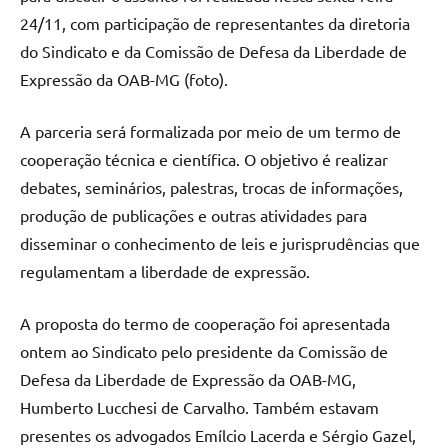
24/11, com participação de representantes da diretoria
do Sindicato e da Comissão de Defesa da Liberdade de
Expressão da OAB-MG (foto).
A parceria será formalizada por meio de um termo de
cooperação técnica e científica. O objetivo é realizar
debates, seminários, palestras, trocas de informações,
produção de publicações e outras atividades para
disseminar o conhecimento de leis e jurisprudências que
regulamentam a liberdade de expressão.
A proposta do termo de cooperação foi apresentada
ontem ao Sindicato pelo presidente da Comissão de
Defesa da Liberdade de Expressão da OAB-MG,
Humberto Lucchesi de Carvalho. Também estavam
presentes os advogados Emílcio Lacerda e Sérgio Gazel,