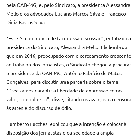
pela OAB-MG, e, pelo Sindicato, a presidenta Alessandra
Mello e os advogados Luciano Marcos Silva e Francisco
Diniz Bastos Silva.
“Este é o momento de fazer essa discussão”, enfatizou a
presidenta do Sindicato, Alessandra Mello. Ela lembrou
que em 2016, preocupado com o cerceamento crescente
ao trabalho dos jornalistas, o Sindicato chegou a procurar
o presidente da OAB-MG, Antônio Fabrício de Matos
Gonçalves, para discutir uma parceria sobre o tema.
“Precisamos garantir a liberdade de expressão como
valor, como direito”, disse, citando os avanços da censura
às artes e do discurso de ódio.
Humberto Lucchesi explicou que a intenção é colocar à
disposição dos jornalistas e da sociedade a ampla