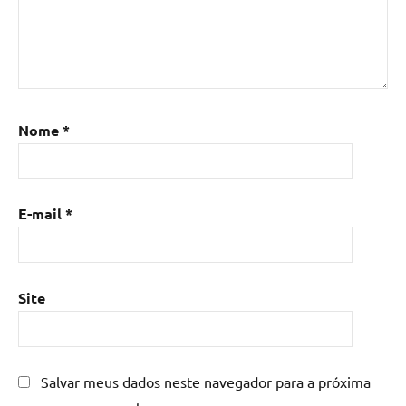
Nome
*
E-mail
*
Site
Salvar meus dados neste navegador para a próxima