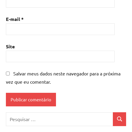
E-mail
*
Site
Salvar meus dados neste navegador para a próxima
vez que eu comentar.
Pesquisar
Pesquis
por: