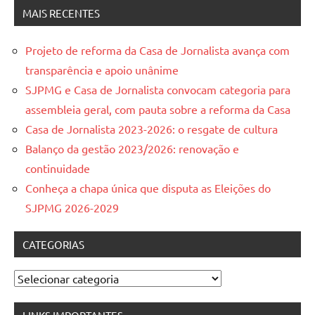
MAIS RECENTES
Projeto de reforma da Casa de Jornalista avança com
transparência e apoio unânime
SJPMG e Casa de Jornalista convocam categoria para
assembleia geral, com pauta sobre a reforma da Casa
Casa de Jornalista 2023-2026: o resgate de cultura
Balanço da gestão 2023/2026: renovação e
continuidade
Conheça a chapa única que disputa as Eleições do
SJPMG 2026-2029
CATEGORIAS
Categorias