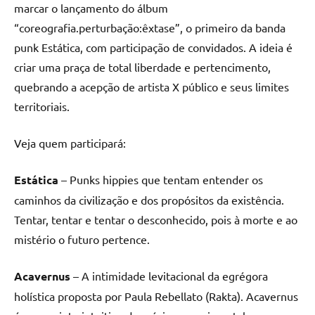
marcar o lançamento do álbum
“coreografia.perturbação:êxtase”, o primeiro da banda
punk Estática, com participação de convidados. A ideia é
criar uma praça de total liberdade e pertencimento,
quebrando a acepção de artista X público e seus limites
territoriais.
Veja quem participará:
Estática
– Punks hippies que tentam entender os
caminhos da civilização e dos propósitos da existência.
Tentar, tentar e tentar o desconhecido, pois à morte e ao
mistério o futuro pertence.
Acavernus
– A intimidade levitacional da egrégora
holística proposta por Paula Rebellato (Rakta). Acavernus