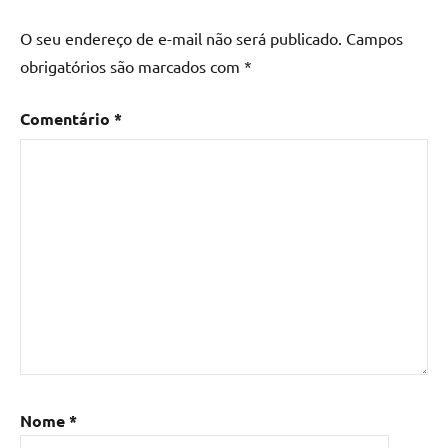
O seu endereço de e-mail não será publicado.
Campos
obrigatórios são marcados com
*
Comentário
*
Nome
*