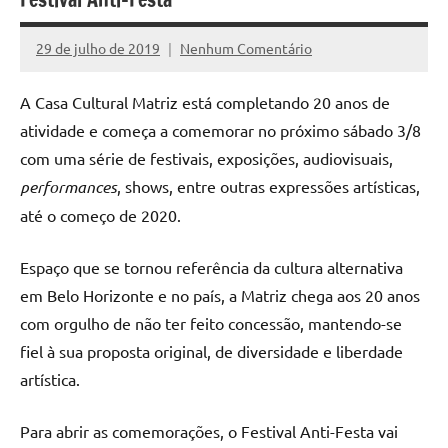
29 de julho de 2019
Nenhum Comentário
Assessoria
A Casa Cultural Matriz está completando 20 anos de
atividade e começa a comemorar no próximo sábado 3/8
com uma série de festivais, exposições, audiovisuais,
performances
, shows, entre outras expressões artísticas,
até o começo de 2020.
Espaço que se tornou referência da cultura alternativa
em Belo Horizonte e no país, a Matriz chega aos 20 anos
com orgulho de não ter feito concessão, mantendo-se
fiel à sua proposta original, de diversidade e liberdade
artística.
Para abrir as comemorações, o Festival Anti-Festa vai