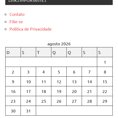
LINKS IMPORTANTES
Contato
Filie-se
Politica de Privacidade
agosto 2026
D
S
T
Q
Q
S
S
1
2
3
4
5
6
7
8
9
10
11
12
13
14
15
16
17
18
19
20
21
22
23
24
25
26
27
28
29
30
31