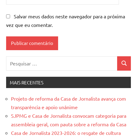
Salvar meus dados neste navegador para a próxima
vez que eu comentar.
Pesquisar
Pesquis
por:
MAIS RECENTES
Projeto de reforma da Casa de Jornalista avança com
transparência e apoio unânime
SJPMG e Casa de Jornalista convocam categoria para
assembleia geral, com pauta sobre a reforma da Casa
Casa de Jornalista 2023-2026: o resgate de cultura