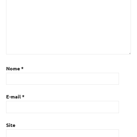
Nome
*
E-mail
*
Site