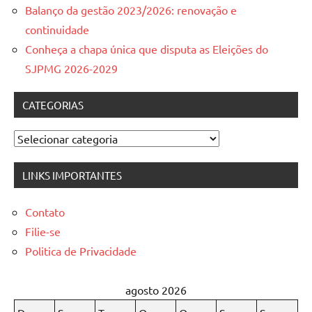
Balanço da gestão 2023/2026: renovação e
continuidade
Conheça a chapa única que disputa as Eleições do
SJPMG 2026-2029
CATEGORIAS
Categorias
LINKS IMPORTANTES
Contato
Filie-se
Politica de Privacidade
agosto 2026