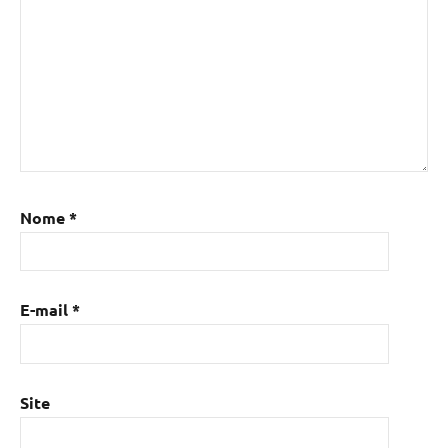
Nome
*
E-mail
*
Site