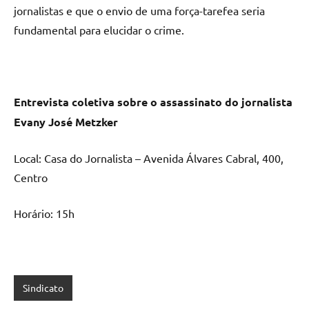
jornalistas e que o envio de uma força-tarefea seria
fundamental para elucidar o crime.
Entrevista coletiva sobre o assassinato do jornalista
Evany José Metzker
Local: Casa do Jornalista – Avenida Álvares Cabral, 400,
Centro
Horário: 15h
Sindicato