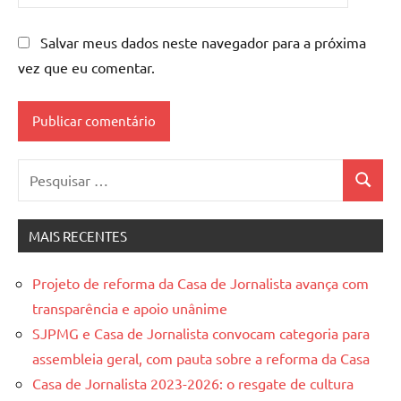
Salvar meus dados neste navegador para a próxima
vez que eu comentar.
Pesquisar
Pesquis
por:
MAIS RECENTES
Projeto de reforma da Casa de Jornalista avança com
transparência e apoio unânime
SJPMG e Casa de Jornalista convocam categoria para
assembleia geral, com pauta sobre a reforma da Casa
Casa de Jornalista 2023-2026: o resgate de cultura