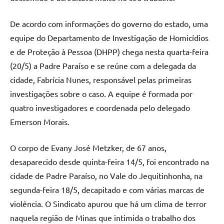
De acordo com informações do governo do estado, uma
equipe do Departamento de Investigação de Homicídios
e de Proteção à Pessoa (DHPP) chega nesta quarta-feira
(20/5) a Padre Paraíso e se reúne com a delegada da
cidade, Fabrícia Nunes, responsável pelas primeiras
investigações sobre o caso. A equipe é formada por
quatro investigadores e coordenada pelo delegado
Emerson Morais.
O corpo de Evany José Metzker, de 67 anos,
desaparecido desde quinta-feira 14/5, foi encontrado na
cidade de Padre Paraíso, no Vale do Jequitinhonha, na
segunda-feira 18/5, decapitado e com várias marcas de
violência. O Sindicato apurou que há um clima de terror
naquela região de Minas que intimida o trabalho dos