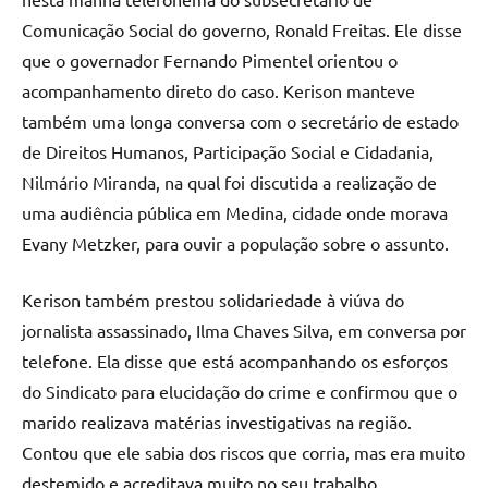
Comunicação Social do governo, Ronald Freitas. Ele disse
que o governador Fernando Pimentel orientou o
acompanhamento direto do caso. Kerison manteve
também uma longa conversa com o secretário de estado
de Direitos Humanos, Participação Social e Cidadania,
Nilmário Miranda, na qual foi discutida a realização de
uma audiência pública em Medina, cidade onde morava
Evany Metzker, para ouvir a população sobre o assunto.
Kerison também prestou solidariedade à viúva do
jornalista assassinado, Ilma Chaves Silva, em conversa por
telefone. Ela disse que está acompanhando os esforços
do Sindicato para elucidação do crime e confirmou que o
marido realizava matérias investigativas na região.
Contou que ele sabia dos riscos que corria, mas era muito
destemido e acreditava muito no seu trabalho.