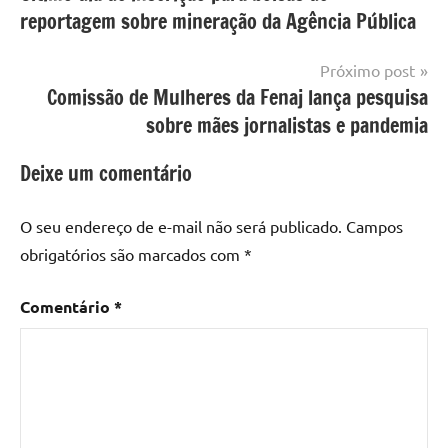
de
reportagem sobre mineração da Agência Pública
Post
Próximo post
Comissão de Mulheres da Fenaj lança pesquisa
sobre mães jornalistas e pandemia
Deixe um comentário
O seu endereço de e-mail não será publicado.
Campos
obrigatórios são marcados com
*
Comentário
*