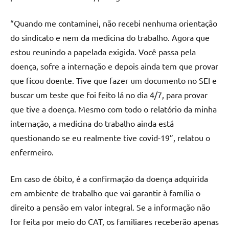
“Quando me contaminei, não recebi nenhuma orientação
do sindicato e nem da medicina do trabalho. Agora que
estou reunindo a papelada exigida. Você passa pela
doença, sofre a internação e depois ainda tem que provar
que ficou doente. Tive que fazer um documento no SEI e
buscar um teste que foi feito lá no dia 4/7, para provar
que tive a doença. Mesmo com todo o relatório da minha
internação, a medicina do trabalho ainda está
questionando se eu realmente tive covid-19”, relatou o
enfermeiro.
Em caso de óbito, é a confirmação da doença adquirida
em ambiente de trabalho que vai garantir à família o
direito a pensão em valor integral. Se a informação não
for feita por meio do CAT, os familiares receberão apenas