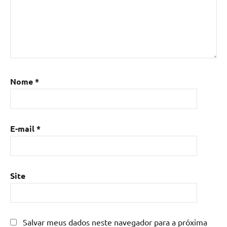
Nome
*
E-mail
*
Site
Salvar meus dados neste navegador para a próxima