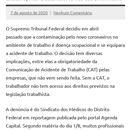
7 de agosto de 2020
Nenhum Comentário
Assessoria
O Supremo Tribunal Federal decidiu em abril
passado que a contaminação pelo novo coronavírus no
ambiente de trabalho é doença ocupacional e se equipara
a acidente de trabalho. O decisão tem diversas
implicações, entre elas a obrigatoriedade da
Comunicação de Acidente de Trabalho (CAT) pelas
empresas, que não vem sendo feita. Sem a CAT, o
trabalhador não tem acesso aos direitos previstos na
legislação trabalhista.
A denúncia é do Sindicato dos Médicos do Distrito
Federal em reportagem publicada pelo portal Agenda
Capital. Segundo matéria do dia 1/8, muitos profissionais