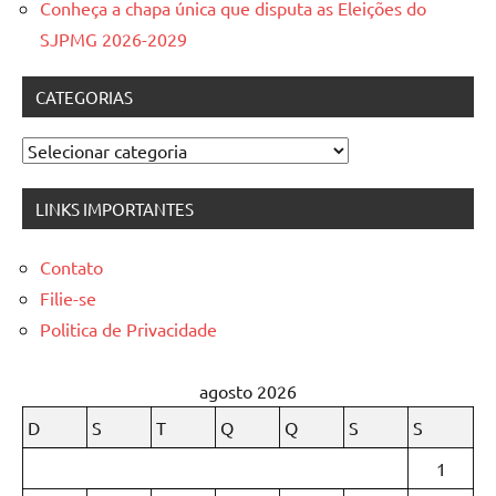
Conheça a chapa única que disputa as Eleições do
SJPMG 2026-2029
CATEGORIAS
Categorias
LINKS IMPORTANTES
Contato
Filie-se
Politica de Privacidade
agosto 2026
D
S
T
Q
Q
S
S
1