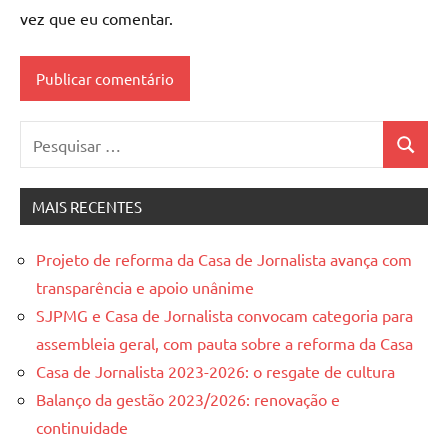
vez que eu comentar.
Pesquisar
Pesquis
por:
MAIS RECENTES
Projeto de reforma da Casa de Jornalista avança com
transparência e apoio unânime
SJPMG e Casa de Jornalista convocam categoria para
assembleia geral, com pauta sobre a reforma da Casa
Casa de Jornalista 2023-2026: o resgate de cultura
Balanço da gestão 2023/2026: renovação e
continuidade