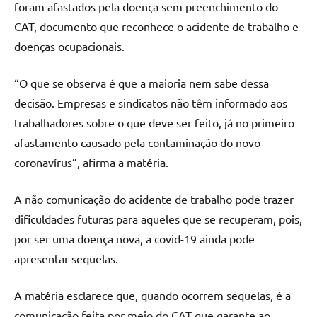
foram afastados pela doença sem preenchimento do
CAT, documento que reconhece o acidente de trabalho e
doenças ocupacionais.
“O que se observa é que a maioria nem sabe dessa
decisão. Empresas e sindicatos não têm informado aos
trabalhadores sobre o que deve ser feito, já no primeiro
afastamento causado pela contaminação do novo
coronavírus”, afirma a matéria.
A não comunicação do acidente de trabalho pode trazer
dificuldades futuras para aqueles que se recuperam, pois,
por ser uma doença nova, a covid-19 ainda pode
apresentar sequelas.
A matéria esclarece que, quando ocorrem sequelas, é a
comunicação feita por meio do CAT que garante ao