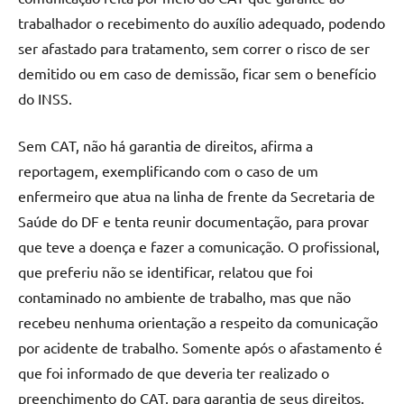
trabalhador o recebimento do auxílio adequado, podendo
ser afastado para tratamento, sem correr o risco de ser
demitido ou em caso de demissão, ficar sem o benefício
do INSS.
Sem CAT, não há garantia de direitos, afirma a
reportagem, exemplificando com o caso de um
enfermeiro que atua na linha de frente da Secretaria de
Saúde do DF e tenta reunir documentação, para provar
que teve a doença e fazer a comunicação. O profissional,
que preferiu não se identificar, relatou que foi
contaminado no ambiente de trabalho, mas que não
recebeu nenhuma orientação a respeito da comunicação
por acidente de trabalho. Somente após o afastamento é
que foi informado de que deveria ter realizado o
preenchimento do CAT, para garantia de seus direitos.