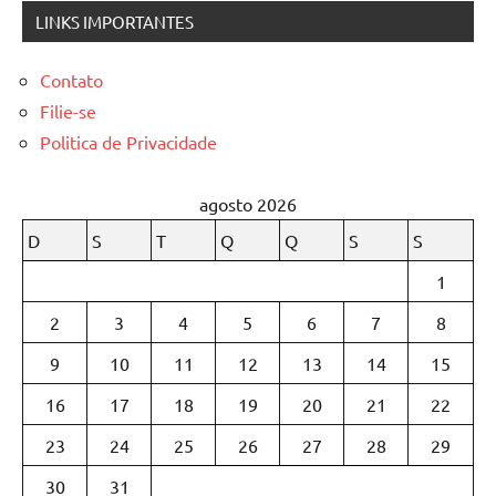
LINKS IMPORTANTES
Contato
Filie-se
Politica de Privacidade
agosto 2026
D
S
T
Q
Q
S
S
1
2
3
4
5
6
7
8
9
10
11
12
13
14
15
16
17
18
19
20
21
22
23
24
25
26
27
28
29
30
31