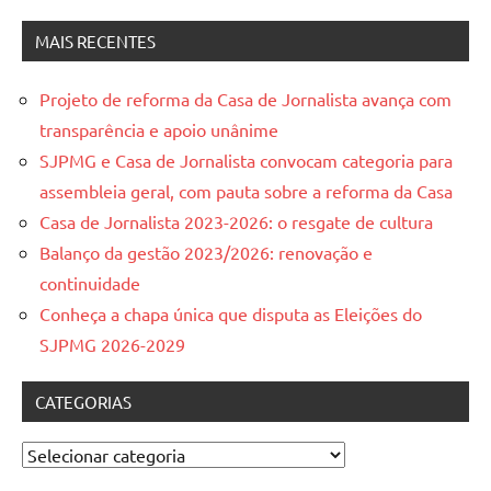
MAIS RECENTES
Projeto de reforma da Casa de Jornalista avança com
transparência e apoio unânime
SJPMG e Casa de Jornalista convocam categoria para
assembleia geral, com pauta sobre a reforma da Casa
Casa de Jornalista 2023-2026: o resgate de cultura
Balanço da gestão 2023/2026: renovação e
continuidade
Conheça a chapa única que disputa as Eleições do
SJPMG 2026-2029
CATEGORIAS
Categorias