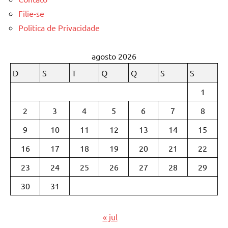
Filie-se
Politica de Privacidade
agosto 2026
D
S
T
Q
Q
S
S
1
2
3
4
5
6
7
8
9
10
11
12
13
14
15
16
17
18
19
20
21
22
23
24
25
26
27
28
29
30
31
« jul