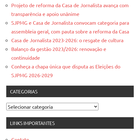
Projeto de reforma da Casa de Jornalista avança com
transparência e apoio unânime
SJPMG e Casa de Jornalista convocam categoria para
assembleia geral, com pauta sobre a reforma da Casa
Casa de Jornalista 2023-2026: o resgate de cultura
Balanço da gestão 2023/2026: renovação e
continuidade
Conheça a chapa única que disputa as Eleições do
SJPMG 2026-2029
CATEGORIAS
Categorias
LINKS IMPORTANTES
Contato