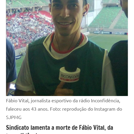
Fábio Vital, jornalista esportivo da rádio Inconfidência,
faleceu aos 43 anos. Foto: reprodução do Instagram do
SJPMG
Sindicato lamenta a morte de Fábio Vital, da