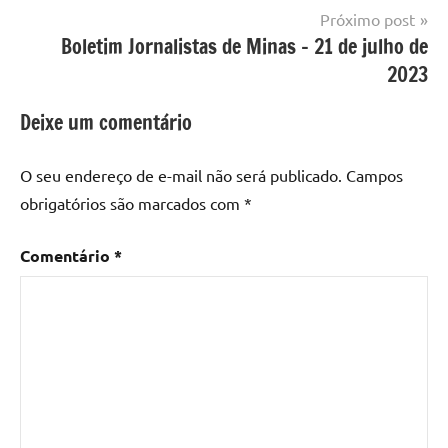
Próximo post
Boletim Jornalistas de Minas – 21 de julho de
2023
Deixe um comentário
O seu endereço de e-mail não será publicado.
Campos
obrigatórios são marcados com
*
Comentário
*