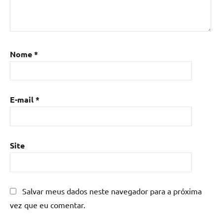
Nome
*
E-mail
*
Site
Salvar meus dados neste navegador para a próxima
vez que eu comentar.