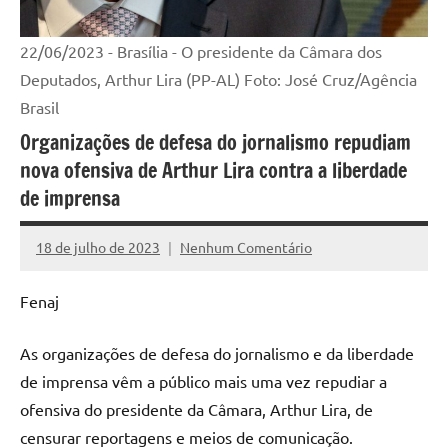
22/06/2023 - Brasília - O presidente da Câmara dos
Deputados, Arthur Lira (PP-AL) Foto: José Cruz/Agência
Brasil
Organizações de defesa do jornalismo repudiam
nova ofensiva de Arthur Lira contra a liberdade
de imprensa
18 de julho de 2023
Nenhum Comentário
Assessoria
Fenaj
As organizações de defesa do jornalismo e da liberdade
de imprensa vêm a público mais uma vez repudiar a
ofensiva do presidente da Câmara, Arthur Lira, de
censurar reportagens e meios de comunicação.