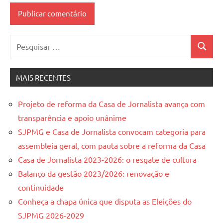
Pesquisar
Pesquis
por:
MAIS RECENTES
Projeto de reforma da Casa de Jornalista avança com
transparência e apoio unânime
SJPMG e Casa de Jornalista convocam categoria para
assembleia geral, com pauta sobre a reforma da Casa
Casa de Jornalista 2023-2026: o resgate de cultura
Balanço da gestão 2023/2026: renovação e
continuidade
Conheça a chapa única que disputa as Eleições do
SJPMG 2026-2029