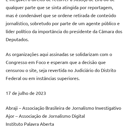
qualquer parte que se sinta atingida por reportagem,
mas é condenável que se ordene retirada de conteúdo
jornalístico, sobretudo por parte de um agente público e
líder político da importância do presidente da Câmara dos
Deputados.
As organizações aqui assinadas se solidarizam com o
Congresso em Foco e esperam que a decisão que
censurou o site, seja revertida no Judiciário do Distrito
Federal ou em instâncias superiores.
17 de julho de 2023
Abraji – Associação Brasileira de Jornalismo Investigativo
Ajor – Associação de Jornalismo Digital
Instituto Palavra Aberta