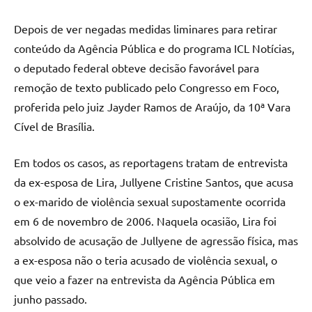
Depois de ver negadas medidas liminares para retirar
conteúdo da Agência Pública e do programa ICL Notícias,
o deputado federal obteve decisão favorável para
remoção de texto publicado pelo Congresso em Foco,
proferida pelo juiz Jayder Ramos de Araújo, da 10ª Vara
Cível de Brasília.
Em todos os casos, as reportagens tratam de entrevista
da ex-esposa de Lira, Jullyene Cristine Santos, que acusa
o ex-marido de violência sexual supostamente ocorrida
em 6 de novembro de 2006. Naquela ocasião, Lira foi
absolvido de acusação de Jullyene de agressão física, mas
a ex-esposa não o teria acusado de violência sexual, o
que veio a fazer na entrevista da Agência Pública em
junho passado.