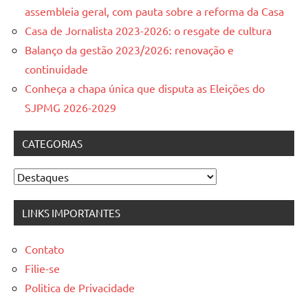
assembleia geral, com pauta sobre a reforma da Casa
Casa de Jornalista 2023-2026: o resgate de cultura
Balanço da gestão 2023/2026: renovação e
continuidade
Conheça a chapa única que disputa as Eleições do
SJPMG 2026-2029
CATEGORIAS
Categorias
LINKS IMPORTANTES
Contato
Filie-se
Politica de Privacidade