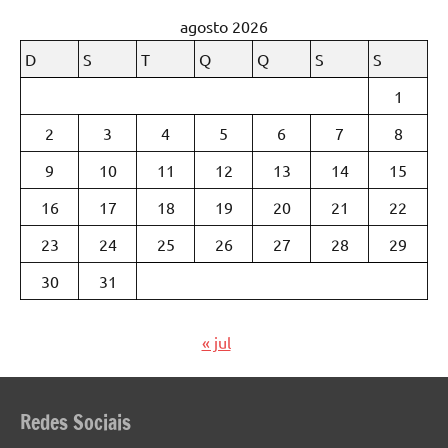
agosto 2026
D
S
T
Q
Q
S
S
1
2
3
4
5
6
7
8
9
10
11
12
13
14
15
16
17
18
19
20
21
22
23
24
25
26
27
28
29
30
31
« jul
Redes Sociais