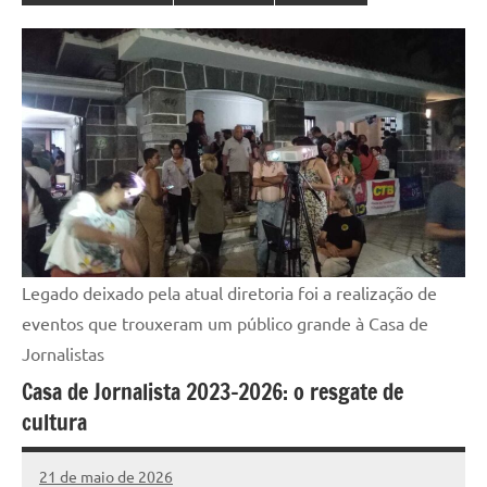
Legado deixado pela atual diretoria foi a realização de
eventos que trouxeram um público grande à Casa de
Jornalistas
Casa de Jornalista 2023-2026: o resgate de
cultura
21 de maio de 2026