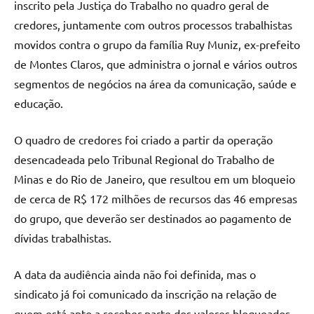
inscrito pela Justiça do Trabalho no quadro geral de
credores, juntamente com outros processos trabalhistas
movidos contra o grupo da família Ruy Muniz, ex-prefeito
de Montes Claros, que administra o jornal e vários outros
segmentos de negócios na área da comunicação, saúde e
educação.
O quadro de credores foi criado a partir da operação
desencadeada pelo Tribunal Regional do Trabalho de
Minas e do Rio de Janeiro, que resultou em um bloqueio
de cerca de R$ 172 milhões de recursos das 46 empresas
do grupo, que deverão ser destinados ao pagamento de
dívidas trabalhistas.
A data da audiência ainda não foi definida, mas o
sindicato já foi comunicado da inscrição na relação de
quem está apto a receber parte dos valores bloqueados.