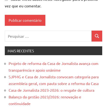
vez que eu comentar.
Pesquisar
Pesquis
por:
MAIS RECENTES
Projeto de reforma da Casa de Jornalista avança com
transparência e apoio unânime
SJPMG e Casa de Jornalista convocam categoria para
assembleia geral, com pauta sobre a reforma da Casa
Casa de Jornalista 2023-2026: o resgate de cultura
Balanço da gestão 2023/2026: renovação e
continuidade