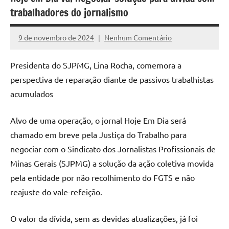
trabalhadores do jornalismo
9 de novembro de 2024
Nenhum Comentário
Assessoria
Presidenta do SJPMG, Lina Rocha, comemora a
perspectiva de reparação diante de passivos trabalhistas
acumulados
Alvo de uma operação, o jornal Hoje Em Dia será
chamado em breve pela Justiça do Trabalho para
negociar com o Sindicato dos Jornalistas Profissionais de
Minas Gerais (SJPMG) a solução da ação coletiva movida
pela entidade por não recolhimento do FGTS e não
reajuste do vale-refeição.
O valor da dívida, sem as devidas atualizações, já foi