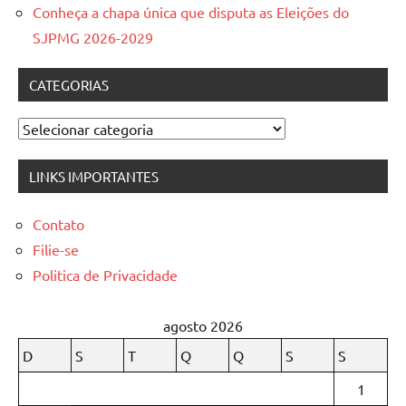
Conheça a chapa única que disputa as Eleições do
SJPMG 2026-2029
CATEGORIAS
Categorias
LINKS IMPORTANTES
Contato
Filie-se
Politica de Privacidade
agosto 2026
D
S
T
Q
Q
S
S
1