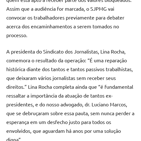
Assim que a audiência for marcada, o SJPMG vai
convocar os trabalhadores previamente para debater
acerca dos encaminhamentos a serem tomados no
processo.
A presidenta do Sindicato dos Jornalistas, Lina Rocha,
comemora o resultado da operação: “É uma reparação
histórica diante dos tantos e tantos passivos trabalhistas,
que deixaram vários jornalistas sem receber seus
direitos.” Lina Rocha completa ainda que “é fundamental
ressaltar a importância da atuação de tantos ex-
presidentes, e do nosso advogado, dr. Luciano Marcos,
que se debruçaram sobre essa pauta, sem nunca perder a
esperança em um desfecho justo para todos os
envolvidos, que aguardam há anos por uma solução
digna”.