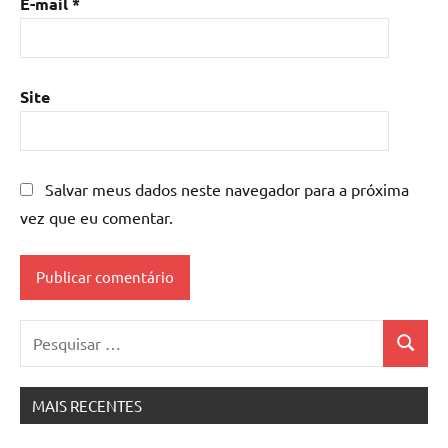
E-mail
*
Site
Salvar meus dados neste navegador para a próxima
vez que eu comentar.
Pesquisar
Pesquis
por:
MAIS RECENTES