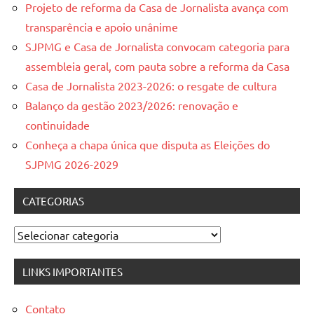
Projeto de reforma da Casa de Jornalista avança com
transparência e apoio unânime
SJPMG e Casa de Jornalista convocam categoria para
assembleia geral, com pauta sobre a reforma da Casa
Casa de Jornalista 2023-2026: o resgate de cultura
Balanço da gestão 2023/2026: renovação e
continuidade
Conheça a chapa única que disputa as Eleições do
SJPMG 2026-2029
CATEGORIAS
Categorias
LINKS IMPORTANTES
Contato