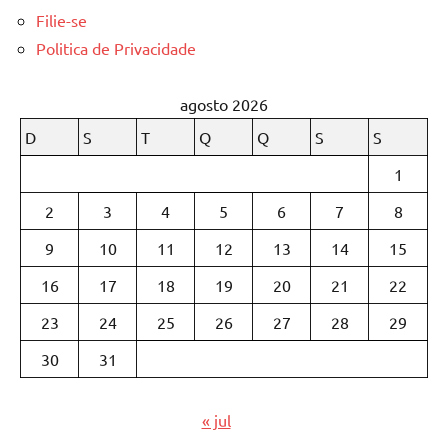
Filie-se
Politica de Privacidade
agosto 2026
D
S
T
Q
Q
S
S
1
2
3
4
5
6
7
8
9
10
11
12
13
14
15
16
17
18
19
20
21
22
23
24
25
26
27
28
29
30
31
« jul