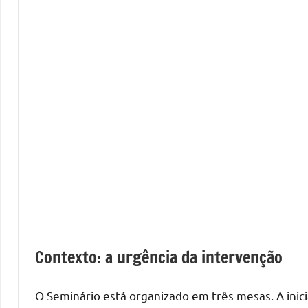
Contexto: a urgência da intervenção
O Seminário está organizado em três mesas. A inici