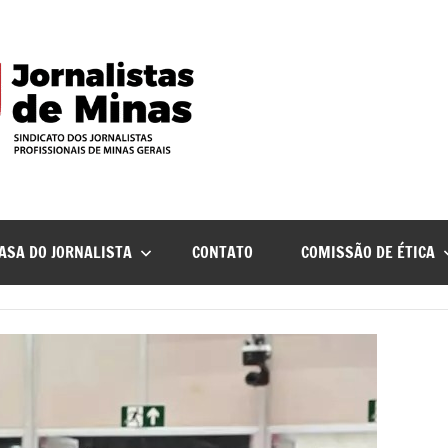
ASA DO JORNALISTA
CONTATO
COMISSÃO DE ÉTICA