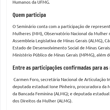
Humanos da UFMG.
Quem participa
O Seminário conta com a participação de represent
Mulheres (MM), Observatório Nacional da Mulher 
Assembleia Legislativa de Minas Gerais (ALMG), C
Estado de Desenvolvimento Social de Minas Gerais 
Ministério Público de Minas Gerais (MPMG), além d
Entre as participações confirmadas para as
Carmen Foro, secretária Nacional de Articulação In
deputada estadual Ione Pinheiro, procuradora da 
da Bancada Feminina (ALMG); e deputada estadual 
dos Direitos da Mulher (ALMG).