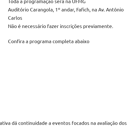
Toda a programação será na UFMG
Auditório Carangola, 1º andar, Fafich, na Av. Antônio
Carlos
Não é necessário fazer inscrições previamente.
Confira a programa completa abaixo
ativa dá continuidade a eventos focados na avaliação dos