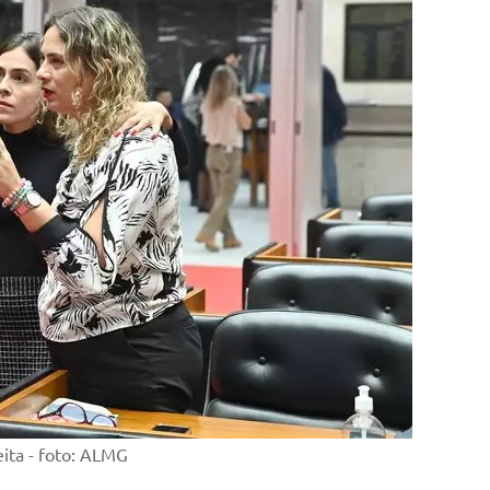
ita - foto: ALMG