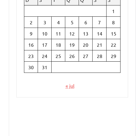
1
2
3
4
5
6
7
8
9
10
11
12
13
14
15
16
17
18
19
20
21
22
23
24
25
26
27
28
29
30
31
« jul