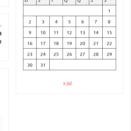
1
2
3
4
5
6
7
8
a
9
10
11
12
13
14
15
o
16
17
18
19
20
21
22
23
24
25
26
27
28
29
30
31
« jul