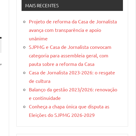
Gerais
MAIS RECENTES
Projeto de reforma da Casa de Jornalista
avança com transparência e apoio
unânime
SJPMG e Casa de Jornalista convocam
categoria para assembleia geral, com
,
pauta sobre a reforma da Casa
Casa de Jornalista 2023-2026: o resgate
de cultura
Balanço da gestão 2023/2026: renovação
e continuidade
Conheça a chapa única que disputa as
Eleições do SJPMG 2026-2029