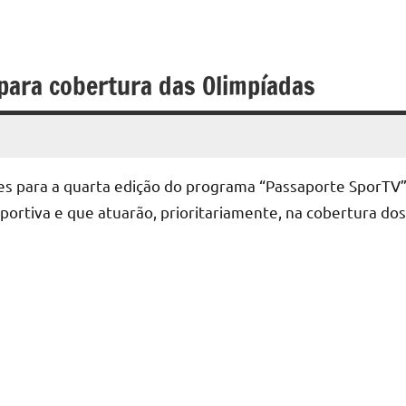
 para cobertura das Olimpíadas
es para a quarta edição do programa “Passaporte SporTV”
ortiva e que atuarão, prioritariamente, na cobertura dos