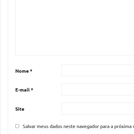
Nome
*
E-mail
*
Site
Salvar meus dados neste navegador para a próxima 