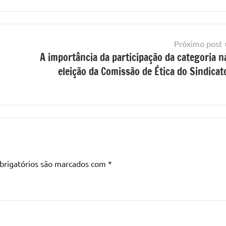
Próximo post
A importância da participação da categoria n
eleição da Comissão de Ética do Sindicat
brigatórios são marcados com
*