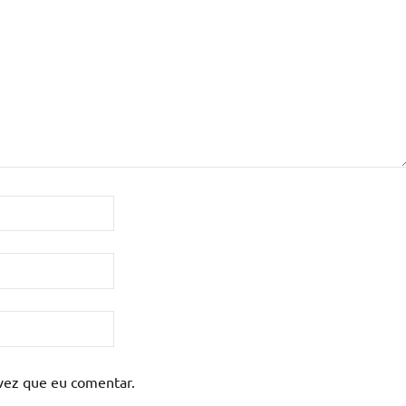
vez que eu comentar.