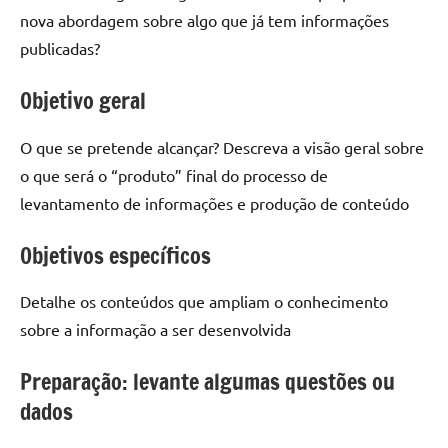
nova abordagem sobre algo que já tem informações
publicadas?
Objetivo geral
O que se pretende alcançar? Descreva a visão geral sobre
o que será o “produto” final do processo de
levantamento de informações e produção de conteúdo
Objetivos específicos
Detalhe os conteúdos que ampliam o conhecimento
sobre a informação a ser desenvolvida
Preparação: levante algumas questões ou
dados