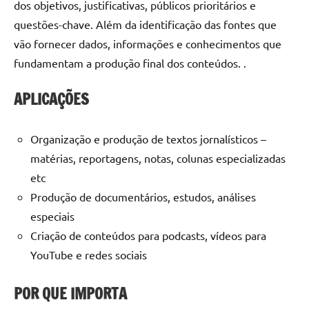
dos objetivos, justificativas, públicos prioritários e
questões-chave. Além da identificação das fontes que
vão fornecer dados, informações e conhecimentos que
fundamentam a produção final dos conteúdos. .
APLICAÇÕES
Organização e produção de textos jornalísticos –
matérias, reportagens, notas, colunas especializadas
etc
Produção de documentários, estudos, análises
especiais
Criação de conteúdos para podcasts, vídeos para
YouTube e redes sociais
POR QUE IMPORTA