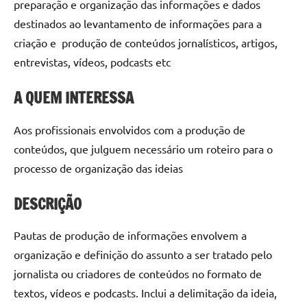
preparação e organização das informações e dados
destinados ao levantamento de informações para a
criação e produção de conteúdos jornalísticos, artigos,
entrevistas, vídeos, podcasts etc
A QUEM INTERESSA
Aos profissionais envolvidos com a produção de
conteúdos, que julguem necessário um roteiro para o
processo de organização das ideias
DESCRIÇÃO
Pautas de produção de informações envolvem a
organização e definição do assunto a ser tratado pelo
jornalista ou criadores de conteúdos no formato de
textos, vídeos e podcasts. Inclui a delimitação da ideia,