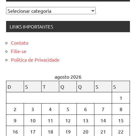
Categorias
LINKS IMPORTANTES
Contato
Filie-se
Politica de Privacidade
agosto 2026
D
S
T
Q
Q
S
S
1
2
3
4
5
6
7
8
9
10
11
12
13
14
15
16
17
18
19
20
21
22