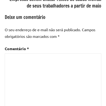
de seus trabalhadores a partir de maio
Deixe um comentário
O seu endereço de e-mail não será publicado.
Campos
obrigatórios são marcados com
*
Comentário
*