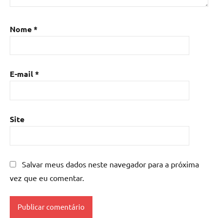
Nome
*
E-mail
*
Site
Salvar meus dados neste navegador para a próxima
vez que eu comentar.