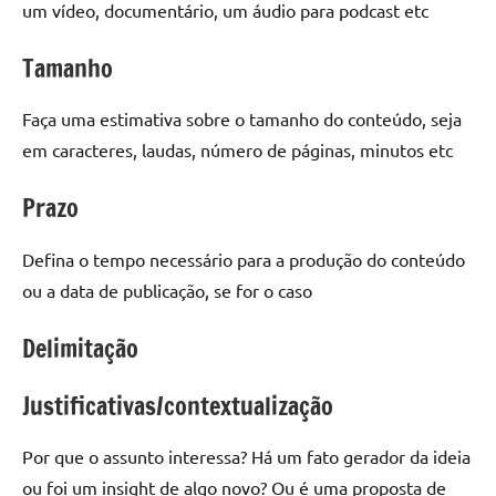
um vídeo, documentário, um áudio para podcast etc
Tamanho
Faça uma estimativa sobre o tamanho do conteúdo, seja
em caracteres, laudas, número de páginas, minutos etc
Prazo
Defina o tempo necessário para a produção do conteúdo
ou a data de publicação, se for o caso
Delimitação
Justificativas/contextualização
Por que o assunto interessa? Há um fato gerador da ideia
ou foi um insight de algo novo? Ou é uma proposta de