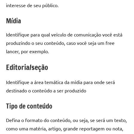
interesse de seu público.
Mídia
Identifique para qual veículo de comunicação você está
produzindo o seu conteúdo, caso você seja um free
lancer, por exemplo.
Editoria/seção
Identifique a área temática da mídia para onde será
destinado o conteúdo a ser produzido
Tipo de conteúdo
Defina o formato do conteúdo, ou seja, se será um texto,
como uma matéria, artigo, grande reportagem ou nota,