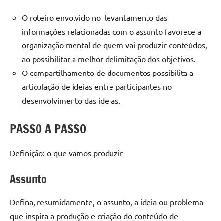
O roteiro envolvido no levantamento das
informações relacionadas com o assunto favorece a
organização mental de quem vai produzir conteúdos,
ao possibilitar a melhor delimitação dos objetivos.
O compartilhamento de documentos possibilita a
articulação de ideias entre participantes no
desenvolvimento das ideias.
PASSO A PASSO
Definição: o que vamos produzir
Assunto
Defina, resumidamente, o assunto, a ideia ou problema
que inspira a produção e criação do conteúdo de