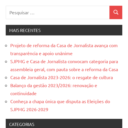
Pesquisar
Pesquis
por:
MAIS RECENTES
Projeto de reforma da Casa de Jornalista avança com
transparência e apoio unânime
SJPMG e Casa de Jornalista convocam categoria para
assembleia geral, com pauta sobre a reforma da Casa
Casa de Jornalista 2023-2026: o resgate de cultura
Balanço da gestão 2023/2026: renovação e
continuidade
Conheça a chapa única que disputa as Eleições do
SJPMG 2026-2029
CATEGORIAS