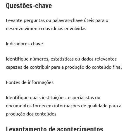
Questões-chave
Levante perguntas ou palavras-chave úteis para o
desenvolvimento das ideias envolvidas
Indicadores-chave
Identifique números, estatísticas ou dados relevantes
capazes de contribuir para a produção do conteúdo final
Fontes de informações
Identifique quais instituições, especialistas ou
documentos fornecem informações de qualidade para a
produção dos conteúdos
Levantamento de acontecimentos