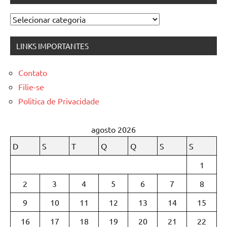
Categorias
LINKS IMPORTANTES
Contato
Filie-se
Politica de Privacidade
agosto 2026
D
S
T
Q
Q
S
S
1
2
3
4
5
6
7
8
9
10
11
12
13
14
15
16
17
18
19
20
21
22