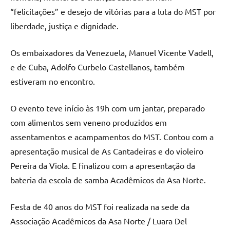
“felicitações” e desejo de vitórias para a luta do MST por
liberdade, justiça e dignidade.
Os embaixadores da Venezuela, Manuel Vicente Vadell,
e de Cuba, Adolfo Curbelo Castellanos, também
estiveram no encontro.
O evento teve início às 19h com um jantar, preparado
com alimentos sem veneno produzidos em
assentamentos e acampamentos do MST. Contou com a
apresentação musical de As Cantadeiras e do violeiro
Pereira da Viola. E finalizou com a apresentação da
bateria da escola de samba Acadêmicos da Asa Norte.
Festa de 40 anos do MST foi realizada na sede da
Associação Acadêmicos da Asa Norte / Luara Del