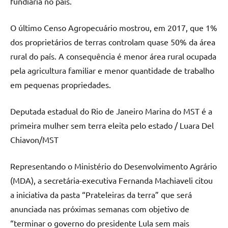
fundiária no país.
O último Censo Agropecuário mostrou, em 2017, que 1%
dos proprietários de terras controlam quase 50% da área
rural do país. A consequência é menor área rural ocupada
pela agricultura familiar e menor quantidade de trabalho
em pequenas propriedades.
Deputada estadual do Rio de Janeiro Marina do MST é a
primeira mulher sem terra eleita pelo estado / Luara Del
Chiavon/MST
Representando o Ministério do Desenvolvimento Agrário
(MDA), a secretária-executiva Fernanda Machiaveli citou
a iniciativa da pasta “Prateleiras da terra” que será
anunciada nas próximas semanas com objetivo de
“terminar o governo do presidente Lula sem mais