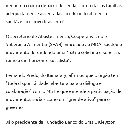
nenhuma criança debaixo de tenda, com todas as famílias
adequadamente assentadas, produzindo alimento
saudável pro povo brasileiro”.
O secretário de Abastecimento, Cooperativismo e
Soberania Alimentar (SEAB), vinculado ao MDA, saudou o
movimento defendendo uma “pátria solidária e soberana
rumo a um horizonte socialista”.
Fernando Prado, do Itamaraty, afirmou que o órgão tem
“toda disponibilidade, abertura para o diálogo e
colaboração” com o MST e que entende a participação de
movimentos sociais como um “grande ativo” para o
governo.
Já o presidente da Fundação Banco do Brasil, Kleytton