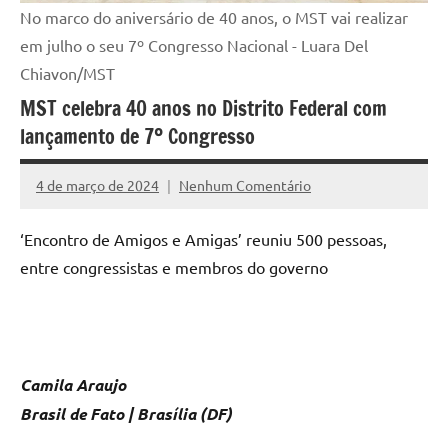
No marco do aniversário de 40 anos, o MST vai realizar
em julho o seu 7º Congresso Nacional - Luara Del
Chiavon/MST
MST celebra 40 anos no Distrito Federal com
lançamento de 7º Congresso
4 de março de 2024
Nenhum Comentário
Assessoria
‘Encontro de Amigos e Amigas’ reuniu 500 pessoas,
entre congressistas e membros do governo
Camila Araujo
Brasil de Fato | Brasília (DF)