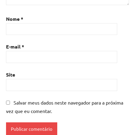
Nome
*
E-mail
*
Site
Salvar meus dados neste navegador para a próxima
vez que eu comentar.