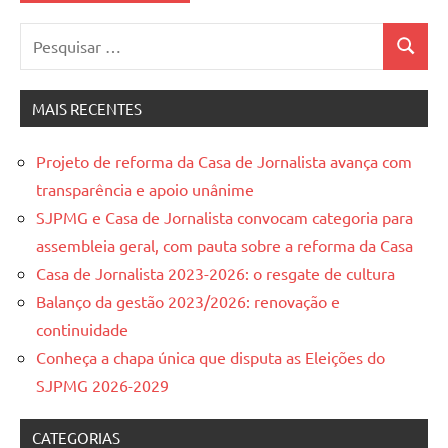
Pesquisar
Pesquis
por:
MAIS RECENTES
Projeto de reforma da Casa de Jornalista avança com
transparência e apoio unânime
SJPMG e Casa de Jornalista convocam categoria para
assembleia geral, com pauta sobre a reforma da Casa
Casa de Jornalista 2023-2026: o resgate de cultura
Balanço da gestão 2023/2026: renovação e
continuidade
Conheça a chapa única que disputa as Eleições do
SJPMG 2026-2029
CATEGORIAS