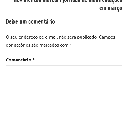
em março
Deixe um comentário
O seu endereço de e-mail não será publicado.
Campos
obrigatórios são marcados com
*
Comentário
*