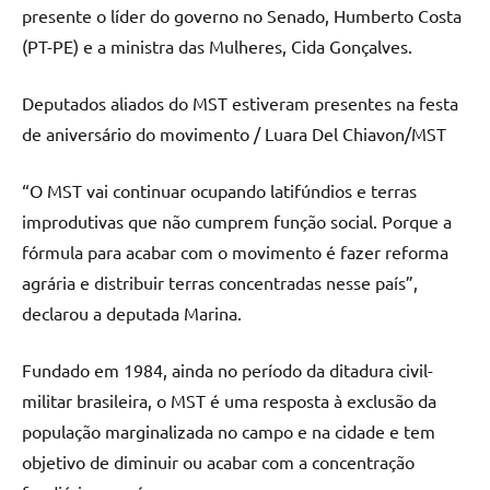
presente o líder do governo no Senado, Humberto Costa
(PT-PE) e a ministra das Mulheres, Cida Gonçalves.
Deputados aliados do MST estiveram presentes na festa
de aniversário do movimento / Luara Del Chiavon/MST
“O MST vai continuar ocupando latifúndios e terras
improdutivas que não cumprem função social. Porque a
fórmula para acabar com o movimento é fazer reforma
agrária e distribuir terras concentradas nesse país”,
declarou a deputada Marina.
Fundado em 1984, ainda no período da ditadura civil-
militar brasileira, o MST é uma resposta à exclusão da
população marginalizada no campo e na cidade e tem
objetivo de diminuir ou acabar com a concentração