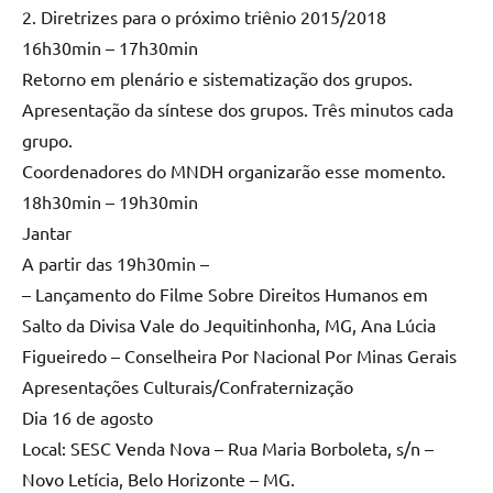
2. Diretrizes para o próximo triênio 2015/2018
16h30min – 17h30min
Retorno em plenário e sistematização dos grupos.
Apresentação da síntese dos grupos. Três minutos cada
grupo.
Coordenadores do MNDH organizarão esse momento.
18h30min – 19h30min
Jantar
A partir das 19h30min –
– Lançamento do Filme Sobre Direitos Humanos em
Salto da Divisa Vale do Jequitinhonha, MG, Ana Lúcia
Figueiredo – Conselheira Por Nacional Por Minas Gerais
Apresentações Culturais/Confraternização
Dia 16 de agosto
Local: SESC Venda Nova – Rua Maria Borboleta, s/n –
Novo Letícia, Belo Horizonte – MG.