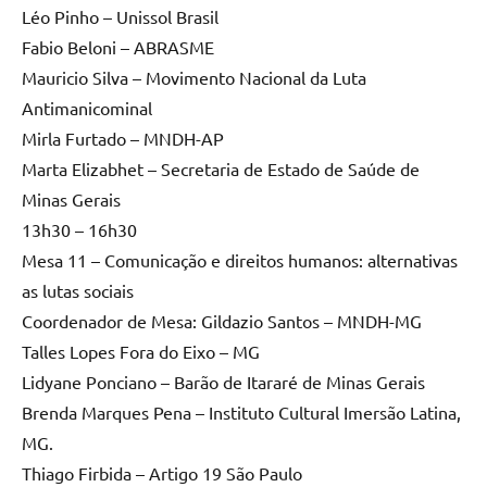
Léo Pinho – Unissol Brasil
Fabio Beloni – ABRASME
Mauricio Silva – Movimento Nacional da Luta
Antimanicominal
Mirla Furtado – MNDH-AP
Marta Elizabhet – Secretaria de Estado de Saúde de
Minas Gerais
13h30 – 16h30
Mesa 11 – Comunicação e direitos humanos: alternativas
as lutas sociais
Coordenador de Mesa: Gildazio Santos – MNDH-MG
Talles Lopes Fora do Eixo – MG
Lidyane Ponciano – Barão de Itararé de Minas Gerais
Brenda Marques Pena – Instituto Cultural Imersão Latina,
MG.
Thiago Firbida – Artigo 19 São Paulo