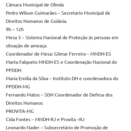
Câmara Municipal de Olinda
Pedro Wilson Guimarães – Secretario Municipal de
Direitos Humanos de Goiânia.
9h – 12h
Mesa 3 – Sistema Nacional de Proteção às pessoas em
situação de ameaça.
Coordenador de Mesa: Gilmar Ferreira – MNDH-ES
Marta Falqueto MNDH-ES e Coordenação Nacional do
PPDDH
Maria Emilia da Silva – Instituto DH e coordenadora do
PPDDH-MG
Fernando Matos – SDH Coordenador de Defesa dos
Direitos Humanos
PROVITA-MG
Cida Fontes – MNDH-RJ e Provita –RJ
Leonardo Nader – Subsecretário de Promoção de