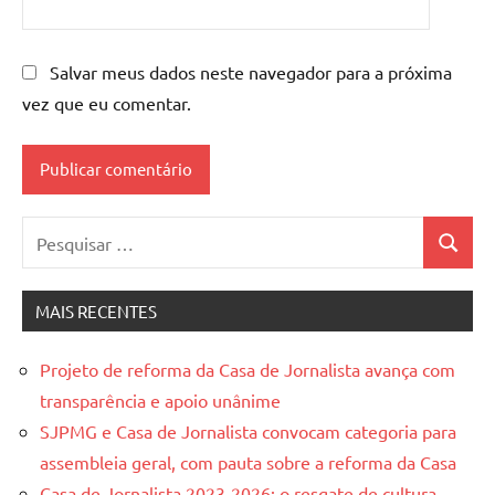
Salvar meus dados neste navegador para a próxima
vez que eu comentar.
Pesquisar
Pesquis
por:
MAIS RECENTES
Projeto de reforma da Casa de Jornalista avança com
transparência e apoio unânime
SJPMG e Casa de Jornalista convocam categoria para
assembleia geral, com pauta sobre a reforma da Casa
Casa de Jornalista 2023-2026: o resgate de cultura