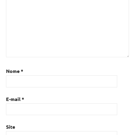
Nome
*
E-mail
*
Site