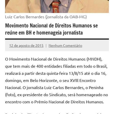
Luiz Carlos Bernardes (jornalista da OAB-MG)
Movimento Nacional de Direitos Humanos se
reúne em BH e homenageia jornalista
12 de agosto de 2015
Nenhum Comentário
Assessoria
O Movimento Nacional de Direitos Humanos (MNDH),
que tem mais de 400 entidades filiadas em todo o Brasil,
realizará a partir desta quinta-feira 13/8/15 até o dia 16,
domingo, em Belo Horizonte, o seu XVlll Encontro
Nacional. O jornalista Luiz Carlos Bernardes, o Peninha
(foto), ex-presidente do Sindicato, será homenageado no
encontro com o Prêmio Nacional de Direitos Humanos.