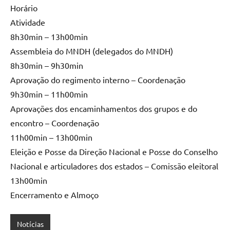
Horário
Atividade
8h30min – 13h00min
Assembleia do MNDH (delegados do MNDH)
8h30min – 9h30min
Aprovação do regimento interno – Coordenação
9h30min – 11h00min
Aprovações dos encaminhamentos dos grupos e do
encontro – Coordenação
11h00min – 13h00min
Eleição e Posse da Direção Nacional e Posse do Conselho
Nacional e articuladores dos estados – Comissão eleitoral
13h00min
Encerramento e Almoço
Notícias