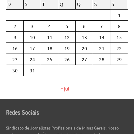
D
S
T
Q
Q
S
S
1
2
3
4
5
6
7
8
9
10
11
12
13
14
15
16
17
18
19
20
21
22
23
24
25
26
27
28
29
30
31
« jul
Redes Sociais
Sindicato de Jornalistas Profissionais de Minas Gerais. Nosso