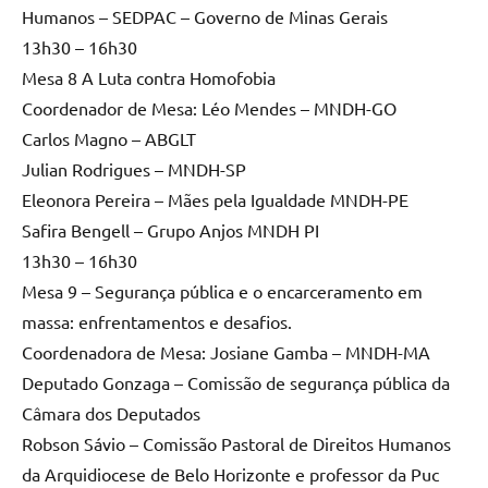
Humanos – SEDPAC – Governo de Minas Gerais
13h30 – 16h30
Mesa 8 A Luta contra Homofobia
Coordenador de Mesa: Léo Mendes – MNDH-GO
Carlos Magno – ABGLT
Julian Rodrigues – MNDH-SP
Eleonora Pereira – Mães pela Igualdade MNDH-PE
Safira Bengell – Grupo Anjos MNDH PI
13h30 – 16h30
Mesa 9 – Segurança pública e o encarceramento em
massa: enfrentamentos e desafios.
Coordenadora de Mesa: Josiane Gamba – MNDH-MA
Deputado Gonzaga – Comissão de segurança pública da
Câmara dos Deputados
Robson Sávio – Comissão Pastoral de Direitos Humanos
da Arquidiocese de Belo Horizonte e professor da Puc