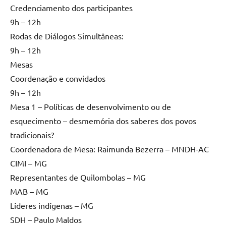
Credenciamento dos participantes
9h – 12h
Rodas de Diálogos Simultâneas:
9h – 12h
Mesas
Coordenação e convidados
9h – 12h
Mesa 1 – Políticas de desenvolvimento ou de
esquecimento – desmemória dos saberes dos povos
tradicionais?
Coordenadora de Mesa: Raimunda Bezerra – MNDH-AC
CIMI – MG
Representantes de Quilombolas – MG
MAB – MG
Líderes indígenas – MG
SDH – Paulo Maldos