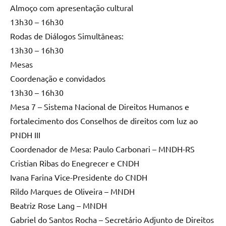
Almoço com apresentação cultural
13h30 – 16h30
Rodas de Diálogos Simultâneas:
13h30 – 16h30
Mesas
Coordenação e convidados
13h30 – 16h30
Mesa 7 – Sistema Nacional de Direitos Humanos e
fortalecimento dos Conselhos de direitos com luz ao
PNDH III
Coordenador de Mesa: Paulo Carbonari – MNDH-RS
Cristian Ribas do Enegrecer e CNDH
Ivana Farina Vice-Presidente do CNDH
Rildo Marques de Oliveira – MNDH
Beatriz Rose Lang – MNDH
Gabriel do Santos Rocha – Secretário Adjunto de Direitos