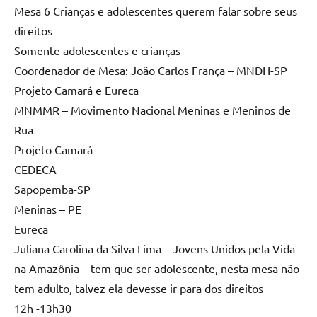
Mesa 6 Crianças e adolescentes querem falar sobre seus
direitos
Somente adolescentes e crianças
Coordenador de Mesa: João Carlos França – MNDH-SP
Projeto Camará e Eureca
MNMMR – Movimento Nacional Meninas e Meninos de
Rua
Projeto Camará
CEDECA
Sapopemba-SP
Meninas – PE
Eureca
Juliana Carolina da Silva Lima – Jovens Unidos pela Vida
na Amazônia – tem que ser adolescente, nesta mesa não
tem adulto, talvez ela devesse ir para dos direitos
12h -13h30