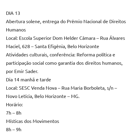
DIA 13
Abertura solene, entrega do Prêmio Nacional de Direitos
Humanos
Local: Escola Superior Dom Helder Câmara – Rua Álvares
Maciel, 628 – Santa Efigênia, Belo Horizonte
Atividades culturais, conferência: Reforma política e
participação social como garantia dos direitos humanos,
por Emir Sader.
Dia 14 manhã e tarde
Local: SESC Venda Nova – Rua Maria Borboleta, s/n –
Novo Letícia, Belo Horizonte – MG.
Horário:
7h – 8h
Místicas dos Movimentos
8h – 9h