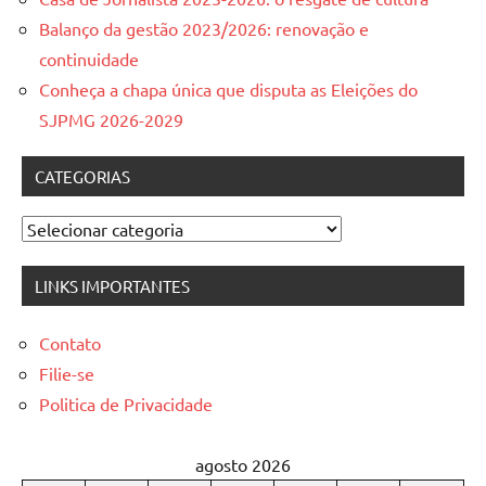
Balanço da gestão 2023/2026: renovação e
continuidade
Conheça a chapa única que disputa as Eleições do
SJPMG 2026-2029
CATEGORIAS
Categorias
LINKS IMPORTANTES
Contato
Filie-se
Politica de Privacidade
agosto 2026