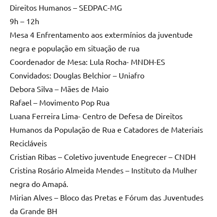
Direitos Humanos – SEDPAC-MG
9h – 12h
Mesa 4 Enfrentamento aos extermínios da juventude
negra e população em situação de rua
Coordenador de Mesa: Lula Rocha- MNDH-ES
Convidados: Douglas Belchior – Uniafro
Debora Silva – Mães de Maio
Rafael – Movimento Pop Rua
Luana Ferreira Lima- Centro de Defesa de Direitos
Humanos da População de Rua e Catadores de Materiais
Recicláveis
Cristian Ribas – Coletivo juventude Enegrecer – CNDH
Cristina Rosário Almeida Mendes – Instituto da Mulher
negra do Amapá.
Mirian Alves – Bloco das Pretas e Fórum das Juventudes
da Grande BH