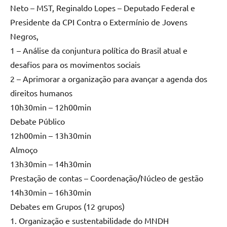
Neto – MST, Reginaldo Lopes – Deputado Federal e
Presidente da CPI Contra o Extermínio de Jovens
Negros,
1 – Análise da conjuntura política do Brasil atual e
desafios para os movimentos sociais
2 – Aprimorar a organização para avançar a agenda dos
direitos humanos
10h30min – 12h00min
Debate Público
12h00min – 13h30min
Almoço
13h30min – 14h30min
Prestação de contas – Coordenação/Núcleo de gestão
14h30min – 16h30min
Debates em Grupos (12 grupos)
1. Organização e sustentabilidade do MNDH