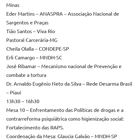
Minas
Eder Martins – ANASPRA – Associação Nacional de
Sargentos e Praças
Tião Santos – Viva Rio
Pastoral Carcerária-MG
Cheila Olalla – CONDEPE-SP
Erli Camargo – MNDH-SC
José Ribamar – Mecanismo nacional de Prevenção e
combate a tortura
Dr. Arnaldo Eugênio Neto da Silva – Rede Desarma Brasil
– Piauí
13h30 – 16h30
Mesa 10 – Enfrentamento das Políticas de drogas e a
contrarreforma psiquiátrica como higienização social:
Fortalecimento das RAPS.
Coordenação da Mesa: Glaucia Galvão – MNDH-SP