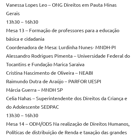
Vanessa Lopes Leo – ONG Direitos em Pauta Minas
Gerais
13h30 – 16h30
Mesa 13 – Formação de professores para a educação
básica e cidadania
Coordenadora de Mesa: Lurdinha Nunes- MNDH-PI
Alessandro Rodrigues Pimenta – Universidade Federal do
Tocantins e Fundação Marica Saraiva
Cristina Nascimento de Oliveira – NEABI
Raimundo Dutra de Araújo – PARFOR UESPI
Márcia Guerra – MNDH SP
Celia Nahas – Superintendente dos Direitos da Criança e
do Adolescente SEDPAC
13h30 – 16h30
Mesa 14 – ODM/ODS Na realização de Direitos Humanos,
Políticas de distribuição de Renda e taxação das grandes