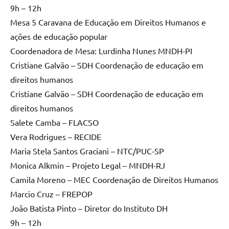
9h – 12h
Mesa 5 Caravana de Educação em Direitos Humanos e
ações de educação popular
Coordenadora de Mesa: Lurdinha Nunes MNDH-PI
Cristiane Galvão – SDH Coordenação de educação em
direitos humanos
Cristiane Galvão – SDH Coordenação de educação em
direitos humanos
Salete Camba – FLACSO
Vera Rodrigues – RECIDE
Maria Stela Santos Graciani – NTC/PUC-SP
Monica Alkmin – Projeto Legal – MNDH-RJ
Camila Moreno – MEC Coordenação de Direitos Humanos
Marcio Cruz – FREPOP
João Batista Pinto – Diretor do Instituto DH
9h – 12h