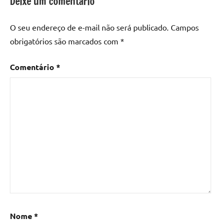
Deixe um comentário
O seu endereço de e-mail não será publicado.
Campos
obrigatórios são marcados com
*
Comentário
*
Nome
*