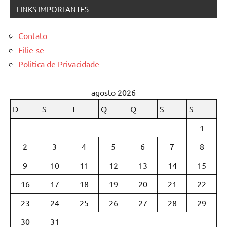
LINKS IMPORTANTES
Contato
Filie-se
Politica de Privacidade
agosto 2026
D
S
T
Q
Q
S
S
1
2
3
4
5
6
7
8
9
10
11
12
13
14
15
16
17
18
19
20
21
22
23
24
25
26
27
28
29
30
31