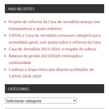
MAIS RECENTES
Projeto de reforma da Casa de Jornalista avança com
transparência e apoio unânime
SJPMG e Casa de Jornalista convocam categoria para
assembleia geral, com pauta sobre a reforma da Casa
Casa de Jornalista 2023-2026: o resgate de cultura
Balanço da gestão 2023/2026: renovação e
continuidade
Conheça a chapa única que disputa as Eleições do
SJPMG 2026-2029
CATEGORIAS
Categorias