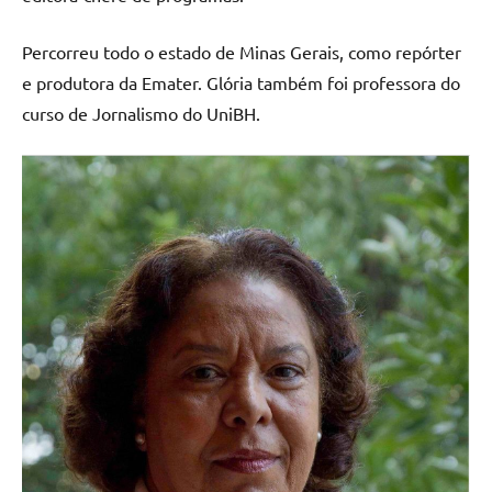
Percorreu todo o estado de Minas Gerais, como repórter
e produtora da Emater. Glória também foi professora do
curso de Jornalismo do UniBH.