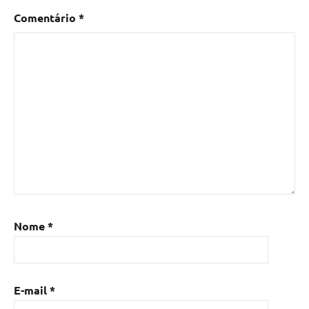
Comentário
*
Nome
*
E-mail
*