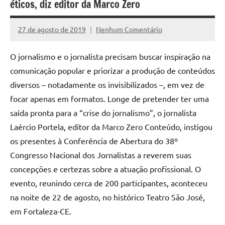
éticos, diz editor da Marco Zero
27 de agosto de 2019
Nenhum Comentário
Assessoria
O jornalismo e o jornalista precisam buscar inspiração na
comunicação popular e priorizar a produção de conteúdos
diversos – notadamente os invisibilizados –, em vez de
focar apenas em formatos. Longe de pretender ter uma
saída pronta para a “crise do jornalismo”, o jornalista
Laércio Portela, editor da Marco Zero Conteúdo, instigou
os presentes à Conferência de Abertura do 38º
Congresso Nacional dos Jornalistas a reverem suas
concepções e certezas sobre a atuação profissional. O
evento, reunindo cerca de 200 participantes, aconteceu
na noite de 22 de agosto, no histórico Teatro São José,
em Fortaleza-CE.