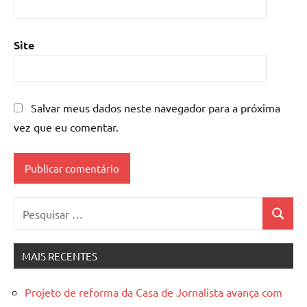
Site
Salvar meus dados neste navegador para a próxima
vez que eu comentar.
Pesquisar
Pesquis
por:
MAIS RECENTES
Projeto de reforma da Casa de Jornalista avança com