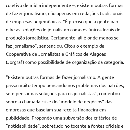
coletivo de mídia independente –, existem outras formas
de fazer jornalismo, não apenas em redações tradicionais
de empresas hegemônicas. “É preciso que a gente não
olhe as redações de jornalismo como os únicos locais de
produção jornalística. Certamente, ali é onde menos se
faz jornalismo”, sentenciou. Citou o exemplo da
Cooperativa de Jornalistas e Gráficos de Alagoas
(Jorgraf) como possibilidade de organização da categoria.
“Existem outras formas de fazer jornalismo. A gente
passa muito tempo pensando nos problemas dos patrões,
sem pensar nas soluções para os jornalistas”, comentou
sobre a chamada crise do “modelo de negócios” das
empresas que baseiam sua receita financeira em
publicidade. Propondo uma subversão dos critérios de
“noticiabilidade”, sobretudo no tocante a fontes oficiais e