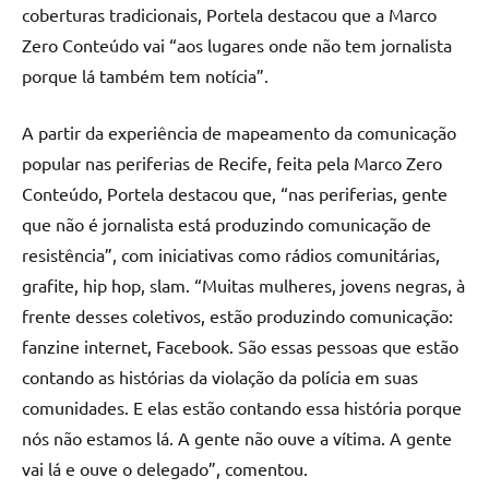
coberturas tradicionais, Portela destacou que a Marco
Zero Conteúdo vai “aos lugares onde não tem jornalista
porque lá também tem notícia”.
A partir da experiência de mapeamento da comunicação
popular nas periferias de Recife, feita pela Marco Zero
Conteúdo, Portela destacou que, “nas periferias, gente
que não é jornalista está produzindo comunicação de
resistência”, com iniciativas como rádios comunitárias,
grafite, hip hop, slam. “Muitas mulheres, jovens negras, à
frente desses coletivos, estão produzindo comunicação:
fanzine internet, Facebook. São essas pessoas que estão
contando as histórias da violação da polícia em suas
comunidades. E elas estão contando essa história porque
nós não estamos lá. A gente não ouve a vítima. A gente
vai lá e ouve o delegado”, comentou.