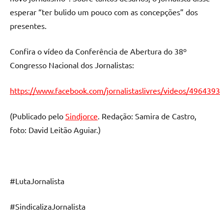
esperar “ter bulido um pouco com as concepções” dos
presentes.
Confira o vídeo da Conferência de Abertura do 38º
Congresso Nacional dos Jornalistas:
https://www.facebook.com/jornalistaslivres/videos/49643
(Publicado pelo
Sindjorce
. Redação: Samira de Castro,
foto: David Leitão Aguiar.)
#LutaJornalista
#SindicalizaJornalista