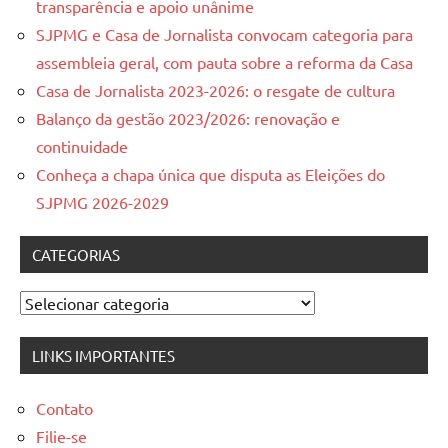
transparência e apoio unânime
SJPMG e Casa de Jornalista convocam categoria para
assembleia geral, com pauta sobre a reforma da Casa
Casa de Jornalista 2023-2026: o resgate de cultura
Balanço da gestão 2023/2026: renovação e
continuidade
Conheça a chapa única que disputa as Eleições do
SJPMG 2026-2029
CATEGORIAS
Categorias
LINKS IMPORTANTES
Contato
Filie-se