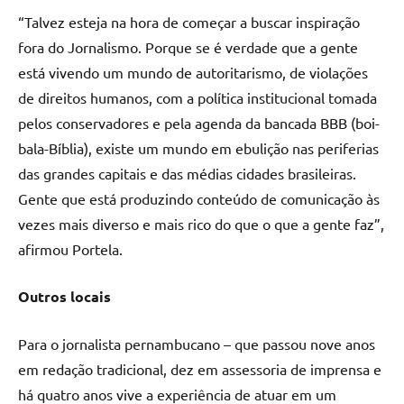
“Talvez esteja na hora de começar a buscar inspiração
fora do Jornalismo. Porque se é verdade que a gente
está vivendo um mundo de autoritarismo, de violações
de direitos humanos, com a política institucional tomada
pelos conservadores e pela agenda da bancada BBB (boi-
bala-Bíblia), existe um mundo em ebulição nas periferias
das grandes capitais e das médias cidades brasileiras.
Gente que está produzindo conteúdo de comunicação às
vezes mais diverso e mais rico do que o que a gente faz”,
afirmou Portela.
Outros locais
Para o jornalista pernambucano – que passou nove anos
em redação tradicional, dez em assessoria de imprensa e
há quatro anos vive a experiência de atuar em um