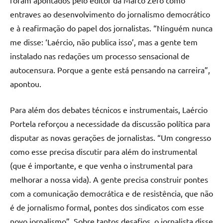
entraves ao desenvolvimento do jornalismo democrático
e à reafirmação do papel dos jornalistas. “Ninguém nunca
me disse: ‘Laércio, não publica isso’, mas a gente tem
instalado nas redações um processo sensacional de
autocensura. Porque a gente está pensando na carreira”,
apontou.
Para além dos debates técnicos e instrumentais, Laércio
Portela reforçou a necessidade da discussão política para
disputar as novas gerações de jornalistas. “Um congresso
como esse precisa discutir para além do instrumental
(que é importante, e que venha o instrumental para
melhorar a nossa vida). A gente precisa construir pontes
com a comunicação democrática e de resistência, que não
é de jornalismo formal, pontes dos sindicatos com esse
novo jornalismo”. Sobre tantos desafios, o jornalista disse