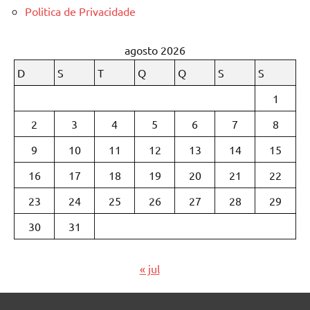
Politica de Privacidade
agosto 2026
D
S
T
Q
Q
S
S
1
2
3
4
5
6
7
8
9
10
11
12
13
14
15
16
17
18
19
20
21
22
23
24
25
26
27
28
29
30
31
« jul