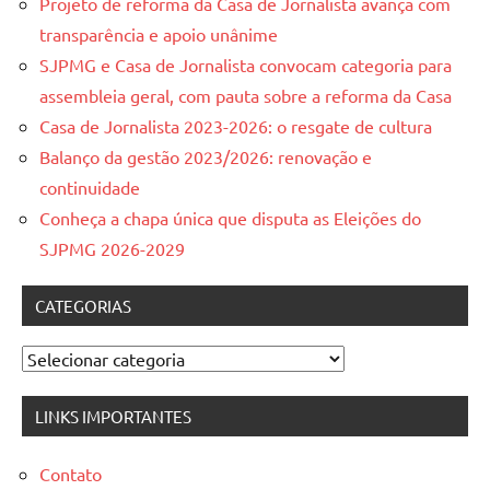
Projeto de reforma da Casa de Jornalista avança com
transparência e apoio unânime
SJPMG e Casa de Jornalista convocam categoria para
assembleia geral, com pauta sobre a reforma da Casa
Casa de Jornalista 2023-2026: o resgate de cultura
Balanço da gestão 2023/2026: renovação e
continuidade
Conheça a chapa única que disputa as Eleições do
SJPMG 2026-2029
CATEGORIAS
Categorias
LINKS IMPORTANTES
Contato