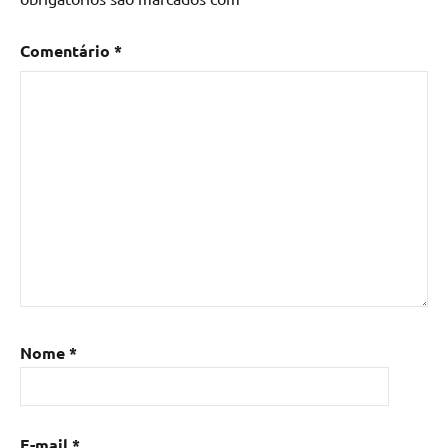
Comentário
*
Nome
*
E-mail
*