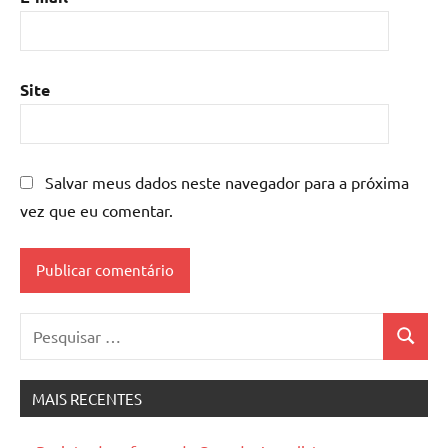
Site
Salvar meus dados neste navegador para a próxima
vez que eu comentar.
Pesquisar
Pesquis
por:
MAIS RECENTES