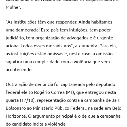
Mulher.
“As instituições têm que responder. Ainda habitamos
uma democracia! Este país tem intuições, tem poder
judiciário, tem organização de advogados e é urgente
acionar todos esses mecanismos”, argumenta. Para ela,
as instituições estão omissas e, neste caso, a omissão
significa uma cumplicidade com a violência que vem
acontecendo.
Outra ação de denúncia foi capitaneada pelo deputado
federal eleito Rogério Correa (PT), que entregou nesta
quarta (17/10), representação contra a campanha de Jair
Bolsonaro ao Ministério Público Federal, na sede em Belo
Horizonte. O argumento principal é o de que a campanha
do candidato incita a violência.