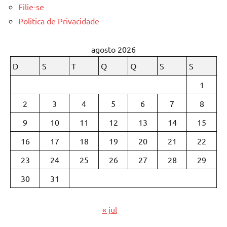
Filie-se
Politica de Privacidade
agosto 2026
D
S
T
Q
Q
S
S
1
2
3
4
5
6
7
8
9
10
11
12
13
14
15
16
17
18
19
20
21
22
23
24
25
26
27
28
29
30
31
« jul