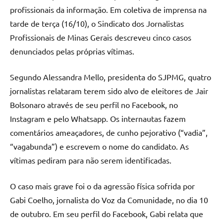
profissionais da informação. Em coletiva de imprensa na
tarde de terça (16/10), o Sindicato dos Jornalistas
Profissionais de Minas Gerais descreveu cinco casos
denunciados pelas próprias vítimas.
Segundo Alessandra Mello, presidenta do SJPMG, quatro
jornalistas relataram terem sido alvo de eleitores de Jair
Bolsonaro através de seu perfil no Facebook, no
Instagram e pelo Whatsapp. Os internautas fazem
comentários ameaçadores, de cunho pejorativo (“vadia”,
“vagabunda”) e escrevem o nome do candidato. As
vítimas pediram para não serem identificadas.
O caso mais grave foi o da agressão física sofrida por
Gabi Coelho, jornalista do Voz da Comunidade, no dia 10
de outubro. Em seu perfil do Facebook, Gabi relata que