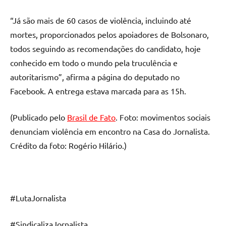
“Já são mais de 60 casos de violência, incluindo até
mortes, proporcionados pelos apoiadores de Bolsonaro,
todos seguindo as recomendações do candidato, hoje
conhecido em todo o mundo pela truculência e
autoritarismo”, afirma a página do deputado no
Facebook. A entrega estava marcada para as 15h.
(Publicado pelo
Brasil de Fato
. Foto: movimentos sociais
denunciam violência em encontro na Casa do Jornalista.
Crédito da foto: Rogério Hilário.)
#LutaJornalista
#SindicalizaJornalista