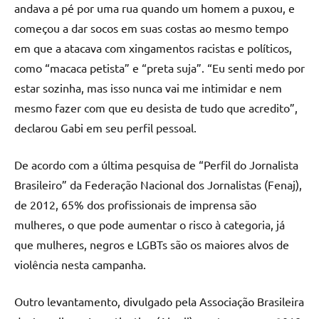
andava a pé por uma rua quando um homem a puxou, e
começou a dar socos em suas costas ao mesmo tempo
em que a atacava com xingamentos racistas e políticos,
como “macaca petista” e “preta suja”. “Eu senti medo por
estar sozinha, mas isso nunca vai me intimidar e nem
mesmo fazer com que eu desista de tudo que acredito”,
declarou Gabi em seu perfil pessoal.
De acordo com a última pesquisa de “Perfil do Jornalista
Brasileiro” da Federação Nacional dos Jornalistas (Fenaj),
de 2012, 65% dos profissionais de imprensa são
mulheres, o que pode aumentar o risco à categoria, já
que mulheres, negros e LGBTs são os maiores alvos de
violência nesta campanha.
Outro levantamento, divulgado pela Associação Brasileira