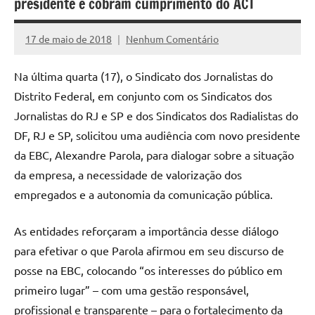
presidente e cobram cumprimento do ACT
17 de maio de 2018
Nenhum Comentário
Assessoria
Na última quarta (17), o Sindicato dos Jornalistas do
Distrito Federal, em conjunto com os Sindicatos dos
Jornalistas do RJ e SP e dos Sindicatos dos Radialistas do
DF, RJ e SP, solicitou uma audiência com novo presidente
da EBC, Alexandre Parola, para dialogar sobre a situação
da empresa, a necessidade de valorização dos
empregados e a autonomia da comunicação pública.
As entidades reforçaram a importância desse diálogo
para efetivar o que Parola afirmou em seu discurso de
posse na EBC, colocando “os interesses do público em
primeiro lugar” – com uma gestão responsável,
profissional e transparente – para o fortalecimento da