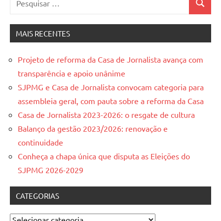
Pesquis
por:
MAIS RECENTES
Projeto de reforma da Casa de Jornalista avança com
transparência e apoio unânime
SJPMG e Casa de Jornalista convocam categoria para
assembleia geral, com pauta sobre a reforma da Casa
Casa de Jornalista 2023-2026: o resgate de cultura
Balanço da gestão 2023/2026: renovação e
continuidade
Conheça a chapa única que disputa as Eleições do
SJPMG 2026-2029
CATEGORIAS
Categorias