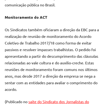
comunicação pública no Brasil.
Monitoramento do ACT
Os Sindicatos também oficiaram a direção da EBC para a
realização de reunião de monitoramento do Acordo
Coletivo de Trabalho 2017/18 como forma de evitar
passivos e resolver impasses trabalhistas. O pedido foi
apresentando a partir do descumprimento das cláusulas
relacionadas ao vale cultura e do auxílio-creche. Estas
reuniões de monitoramento foram comuns nos últimos
anos, mas desde 2017 a direção da empresa se nega a
sentar com as entidades para avaliar o comprimento do
acordo.
(Publicado no
saite do Sindicato dos Jornalistas do