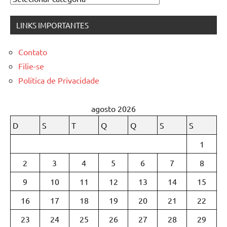
LINKS IMPORTANTES
Contato
Filie-se
Politica de Privacidade
agosto 2026
D
S
T
Q
Q
S
S
1
2
3
4
5
6
7
8
9
10
11
12
13
14
15
16
17
18
19
20
21
22
23
24
25
26
27
28
29