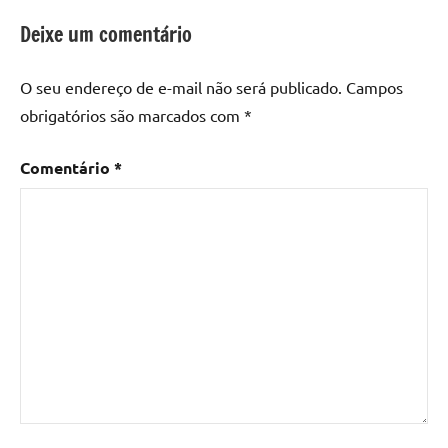
Deixe um comentário
O seu endereço de e-mail não será publicado.
Campos
obrigatórios são marcados com
*
Comentário
*