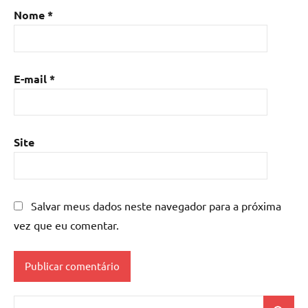
Nome
*
E-mail
*
Site
Salvar meus dados neste navegador para a próxima
vez que eu comentar.
Pesquisar