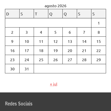
agosto 2026
D
S
T
Q
Q
S
S
1
2
3
4
5
6
7
8
9
10
11
12
13
14
15
16
17
18
19
20
21
22
23
24
25
26
27
28
29
30
31
« jul
Redes Sociais