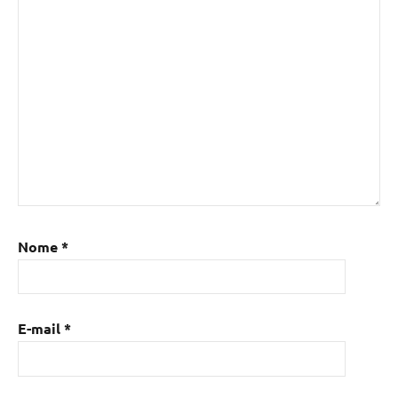
Nome
*
E-mail
*