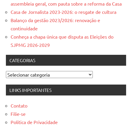
assembleia geral, com pauta sobre a reforma da Casa
Casa de Jornalista 2023-2026: o resgate de cultura
Balanço da gestão 2023/2026: renovação e
continuidade
Conheça a chapa única que disputa as Eleições do
SJPMG 2026-2029
CATEGORIAS
Categorias
LINKS IMPORTANTES
Contato
Filie-se
Politica de Privacidade