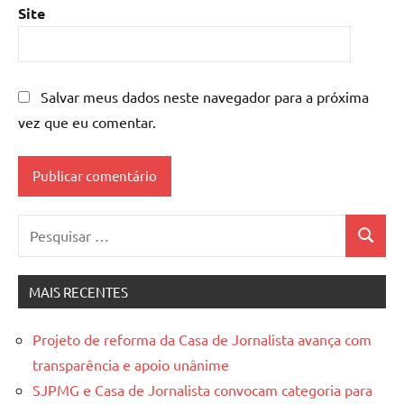
Site
Salvar meus dados neste navegador para a próxima
vez que eu comentar.
Pesquisar
Pesquis
por:
MAIS RECENTES
Projeto de reforma da Casa de Jornalista avança com
transparência e apoio unânime
SJPMG e Casa de Jornalista convocam categoria para