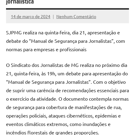
jornalística
14 de março de 2024
Nenhum Comentário
Assessoria
SJPMG realiza na quinta-feira, dia 21, apresentação e
debate do “Manual de Segurança para Jornalistas”, com
normas para empresas e profissionais
O Sindicato dos Jornalistas de MG realiza no próximo dia
21, quinta-feira, às 19h, um debate para apresentação do
“Manual de Segurança para Jornalistas”. Com o objetivo
de suprir uma carência de recomendações essenciais para
o exercício da atividade. O documento contempla normas
de segurança para cobertura de manifestações de rua,
operações policiais, ataques cibernéticos, epidemias e
eventos climáticos extremos, como inundações e
incêndios florestais de grandes proporções.