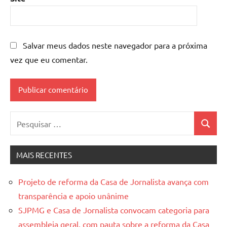
Salvar meus dados neste navegador para a próxima
vez que eu comentar.
Pesquisar
Pesquis
por:
MAIS RECENTES
Projeto de reforma da Casa de Jornalista avança com
transparência e apoio unânime
SJPMG e Casa de Jornalista convocam categoria para
assembleia geral, com pauta sobre a reforma da Casa