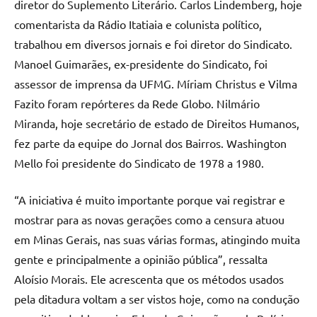
diretor do Suplemento Literário. Carlos Lindemberg, hoje
comentarista da Rádio Itatiaia e colunista político,
trabalhou em diversos jornais e foi diretor do Sindicato.
Manoel Guimarães, ex-presidente do Sindicato, foi
assessor de imprensa da UFMG. Míriam Christus e Vilma
Fazito foram repórteres da Rede Globo. Nilmário
Miranda, hoje secretário de estado de Direitos Humanos,
fez parte da equipe do Jornal dos Bairros. Washington
Mello foi presidente do Sindicato de 1978 a 1980.
“A iniciativa é muito importante porque vai registrar e
mostrar para as novas gerações como a censura atuou
em Minas Gerais, nas suas várias formas, atingindo muita
gente e principalmente a opinião pública”, ressalta
Aloísio Morais. Ele acrescenta que os métodos usados
pela ditadura voltam a ser vistos hoje, como na condução