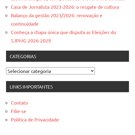
Casa de Jornalista 2023-2026: o resgate de cultura
Balanço da gestão 2023/2026: renovação e
continuidade
Conheça a chapa única que disputa as Eleições do
SJPMG 2026-2029
CATEGORIAS
Categorias
LINKS IMPORTANTES
Contato
Filie-se
Politica de Privacidade