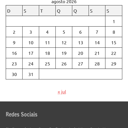
agosto 2026
D
S
T
Q
Q
S
S
1
2
3
4
5
6
7
8
9
10
11
12
13
14
15
16
17
18
19
20
21
22
23
24
25
26
27
28
29
30
31
« jul
Redes Sociais