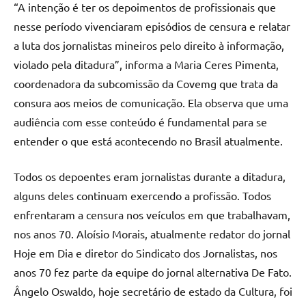
“A intenção é ter os depoimentos de profissionais que
nesse período vivenciaram episódios de censura e relatar
a luta dos jornalistas mineiros pelo direito à informação,
violado pela ditadura”, informa a Maria Ceres Pimenta,
coordenadora da subcomissão da Covemg que trata da
consura aos meios de comunicação. Ela observa que uma
audiência com esse conteúdo é fundamental para se
entender o que está acontecendo no Brasil atualmente.
Todos os depoentes eram jornalistas durante a ditadura,
alguns deles continuam exercendo a profissão. Todos
enfrentaram a censura nos veículos em que trabalhavam,
nos anos 70. Aloísio Morais, atualmente redator do jornal
Hoje em Dia e diretor do Sindicato dos Jornalistas, nos
anos 70 fez parte da equipe do jornal alternativa De Fato.
Ângelo Oswaldo, hoje secretário de estado da Cultura, foi