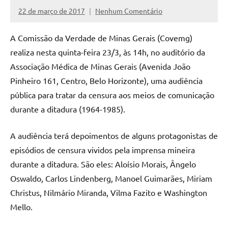
22 de março de 2017
Nenhum Comentário
Assessoria
A Comissão da Verdade de Minas Gerais (Covemg)
realiza nesta quinta-feira 23/3, às 14h, no auditório da
Associação Médica de Minas Gerais (Avenida João
Pinheiro 161, Centro, Belo Horizonte), uma audiência
pública para tratar da censura aos meios de comunicação
durante a ditadura (1964-1985).
A audiência terá depoimentos de alguns protagonistas de
episódios de censura vividos pela imprensa mineira
durante a ditadura. São eles: Aloísio Morais, Ângelo
Oswaldo, Carlos Lindenberg, Manoel Guimarães, Miriam
Christus, Nilmário Miranda, Vilma Fazito e Washington
Mello.