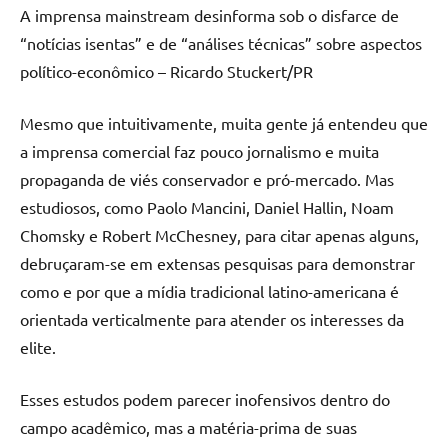
A imprensa mainstream desinforma sob o disfarce de
“notícias isentas” e de “análises técnicas” sobre aspectos
político-econômico – Ricardo Stuckert/PR
Mesmo que intuitivamente, muita gente já entendeu que
a imprensa comercial faz pouco jornalismo e muita
propaganda de viés conservador e pró-mercado. Mas
estudiosos, como Paolo Mancini, Daniel Hallin, Noam
Chomsky e Robert McChesney, para citar apenas alguns,
debruçaram-se em extensas pesquisas para demonstrar
como e por que a mídia tradicional latino-americana é
orientada verticalmente para atender os interesses da
elite.
Esses estudos podem parecer inofensivos dentro do
campo acadêmico, mas a matéria-prima de suas