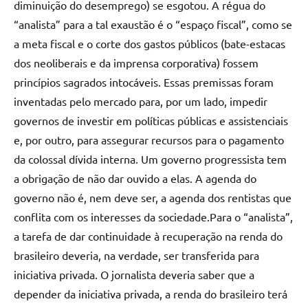
diminuição do desemprego) se esgotou. A régua do
“analista” para a tal exaustão é o “espaço fiscal”, como se
a meta fiscal e o corte dos gastos públicos (bate-estacas
dos neoliberais e da imprensa corporativa) fossem
princípios sagrados intocáveis. Essas premissas foram
inventadas pelo mercado para, por um lado, impedir
governos de investir em políticas públicas e assistenciais
e, por outro, para assegurar recursos para o pagamento
da colossal dívida interna. Um governo progressista tem
a obrigação de não dar ouvido a elas. A agenda do
governo não é, nem deve ser, a agenda dos rentistas que
conflita com os interesses da sociedade.Para o “analista”,
a tarefa de dar continuidade à recuperação na renda do
brasileiro deveria, na verdade, ser transferida para
iniciativa privada. O jornalista deveria saber que a
depender da iniciativa privada, a renda do brasileiro terá