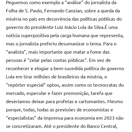
Peguemos como exemplo a “análise” do jornalista da
Folha de S. Paulo, Fernando Canzian, sobre a queda da
miséria no país em decorrência das políticas públicas do
governo do presidente Luiz Inácio Lula da Silva.É uma
notícia superpositiva pela carga humana que representa,
mas o jornalista preferiu desumanizar o tema. Para o
“analista”, mais importante que matar a fome das
pessoas é “zelar pelas contas públicas”. Em vez de
reconhecer e elogiar a bem-sucedida política do governo
Lula em tirar milhões de brasileiros da miséria, o
“repórter especial” optou, assim como os tecnocratas do
mercado, especular e fazer premonição, tarefa que
deveríamos deixar para profetas e cartomantes. Mesmo
porque, todas, todas as previsões de economistas e
“especialistas” da imprensa para economia em 2023 não
se concretizaram. Até o presidente do Banco Central,