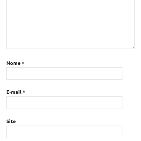
Nome
*
E-mail
*
Site