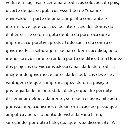
velha e milagrosa receita para todas as soluções do país,
o corte de gastos públicos.Esse tipo de “exame”
enviesado — parte de uma campanha constante e
interminável que vocaliza os interesses dos donos do
dinheiro — é só uma gota dentro da pororoca que a
imprensa corporativa produz todo santo dia contra o
governo. Essa sabotagem, se não é bem-sucedida, pelo
menos provoca muito ruído a ponto de dificultar a fluidez
dos projetos do Executivo.Essa capacidade de erodir a
imagem de governos e autoridades públicas deve-se à
vantagem de que a imprensa goza de uma posição
privilegiada de incontestabilidade, o que lhe permite
disseminar deliberadamente, sem ser responsabilizada
por isso, negacionismos e desinformação, ao passo que
amplifica apenas o ponto de vista da Faria Lima,
sufocando, por outro lado, qualquer voz dissonante. A