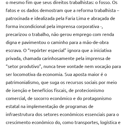
o mesmo fim que seus direitos trabalhistas: o fosso. Os
fatos e os dados demostram que a reforma trabalhista –
patrocinada e idealizada pela Faria Lima e abraçada de
forma incondicional pela imprensa corporativa -,
precarizou o trabalho, não gerou emprego com renda
digna e pavimentou o caminho para a mão-de-obra
escrava. O “repórter especial” ignora que a iniciativa
privada, chamada carinhosamente pela imprensa de
“setor produtivo”, nunca teve vontade nem vocação para
ser locomotiva da economia. Sua aposta maior é o
patrimonialismo, que suga os recursos sociais por meio
de isenção e benefícios fiscais, de protecionismo
comercial, de socorro econômico e do protagonismo
estatal na implementação de programas de
infraestrutura dos setores econômicos essenciais para o
crescimento econômico do, como transportes, logística e