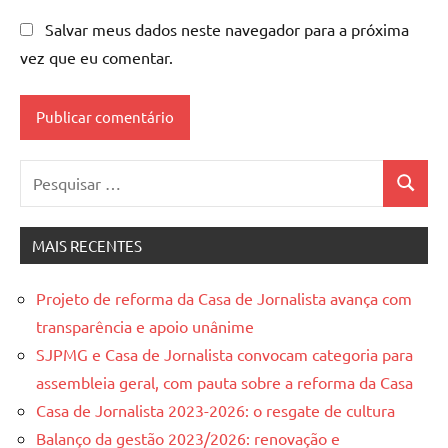
Salvar meus dados neste navegador para a próxima
vez que eu comentar.
Pesquisar
Pesquis
por:
MAIS RECENTES
Projeto de reforma da Casa de Jornalista avança com
transparência e apoio unânime
SJPMG e Casa de Jornalista convocam categoria para
assembleia geral, com pauta sobre a reforma da Casa
Casa de Jornalista 2023-2026: o resgate de cultura
Balanço da gestão 2023/2026: renovação e