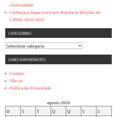
continuidade
Conheça a chapa única que disputa as Eleições do
SJPMG 2026-2029
CATEGORIAS
Categorias
LINKS IMPORTANTES
Contato
Filie-se
Politica de Privacidade
agosto 2026
D
S
T
Q
Q
S
S