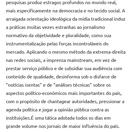
pesquisas produz estragos profundos no mundo real,
mais especificamente na democracia e no tecido social. A
arraigada orientação ideológica da mídia tradicional induz
a práticas muitas vezes estranhas ao jornalismo
normativo da objetividade e pluralidade, como sua
instrumentalização pelas forças incontroláveis do
mercado. Aplicando o mesmo método da extrema-direita
nas redes sociais, a imprensa mainstream, em vez de
prestar serviço público e de subsidiar sua audiência com
conteúdo de qualidade, desinforma sob o disfarce de
“notícias isentas” e de “análises técnicas” sobre os
aspectos político-econômicos mais importantes do país,
com o propósito de chantagear autoridades, pressionar a
agenda política e jogar a opinião pública contra as
instituições.É uma tática adotada todos os dias em
grande volume nos jornais de maior influência do país.