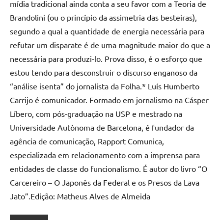
mídia tradicional ainda conta a seu favor com a Teoria de
Brandolini (ou o princípio da assimetria das besteiras),
segundo a qual a quantidade de energia necessária para
refutar um disparate é de uma magnitude maior do que a
necessária para produzi-lo. Prova disso, é o esforço que
estou tendo para desconstruir o discurso enganoso da
“análise isenta” do jornalista da Folha.* Luís Humberto
Carrijo é comunicador. Formado em jornalismo na Cásper
Líbero, com pós-graduação na USP e mestrado na
Universidade Autònoma de Barcelona, é fundador da
agência de comunicação, Rapport Comunica,
especializada em relacionamento com a imprensa para
entidades de classe do funcionalismo. É autor do livro “O
Carcereiro – O Japonês da Federal e os Presos da Lava
Jato”.Edição: Matheus Alves de Almeida