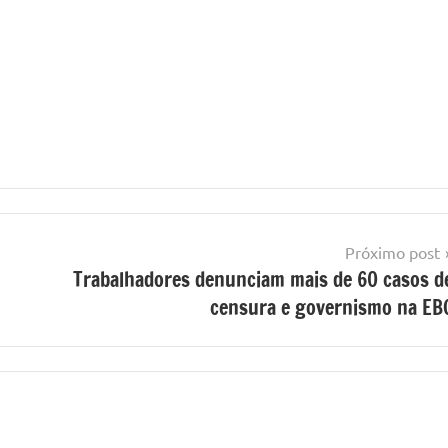
Próximo post
Trabalhadores denunciam mais de 60 casos d
censura e governismo na EB