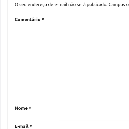
O seu endereço de e-mail não será publicado.
Campos o
Comentário
*
Nome
*
E-mail
*