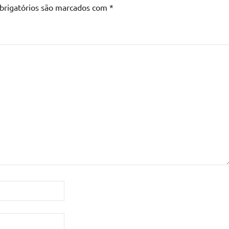
brigatórios são marcados com
*