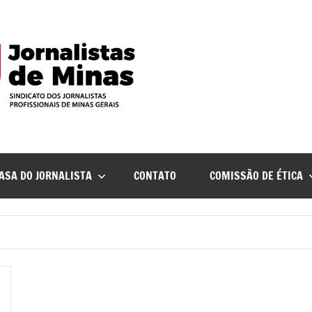
ASA DO JORNALISTA
CONTATO
COMISSÃO DE ÉTICA