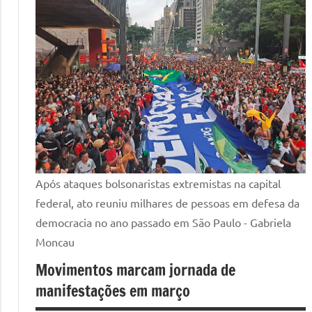
Após ataques bolsonaristas extremistas na capital
federal, ato reuniu milhares de pessoas em defesa da
democracia no ano passado em São Paulo - Gabriela
Moncau
Movimentos marcam jornada de
manifestações em março