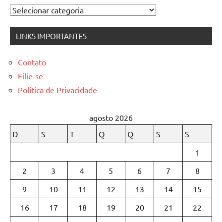
Categorias
LINKS IMPORTANTES
Contato
Filie-se
Politica de Privacidade
agosto 2026
D
S
T
Q
Q
S
S
1
2
3
4
5
6
7
8
9
10
11
12
13
14
15
16
17
18
19
20
21
22