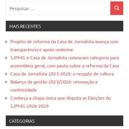
Pesquisar
Pesquis
por:
MAIS RECENTES
Projeto de reforma da Casa de Jornalista avança com
transparência e apoio unânime
SJPMG e Casa de Jornalista convocam categoria para
assembleia geral, com pauta sobre a reforma da Casa
Casa de Jornalista 2023-2026: o resgate de cultura
Balanço da gestão 2023/2026: renovação e
continuidade
Conheça a chapa única que disputa as Eleições do
SJPMG 2026-2029
CATEGORIAS