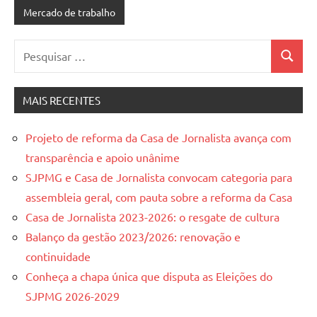
Mercado de trabalho
Pesquisar
Pesquis
por:
MAIS RECENTES
Projeto de reforma da Casa de Jornalista avança com
transparência e apoio unânime
SJPMG e Casa de Jornalista convocam categoria para
assembleia geral, com pauta sobre a reforma da Casa
Casa de Jornalista 2023-2026: o resgate de cultura
Balanço da gestão 2023/2026: renovação e
continuidade
Conheça a chapa única que disputa as Eleições do
SJPMG 2026-2029