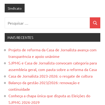
Sindicato
Pesquisar
Pesquis
por:
MAIS RECENTES
Projeto de reforma da Casa de Jornalista avança com
transparência e apoio unânime
SJPMG e Casa de Jornalista convocam categoria para
assembleia geral, com pauta sobre a reforma da Casa
Casa de Jornalista 2023-2026: o resgate de cultura
Balanço da gestão 2023/2026: renovação e
continuidade
Conheça a chapa única que disputa as Eleições do
SJPMG 2026-2029