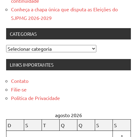
continuidade
Conheça a chapa única que disputa as Eleições do
SJPMG 2026-2029
CATEGORIAS
Categorias
LINKS IMPORTANTES
Contato
Filie-se
Politica de Privacidade
agosto 2026
D
S
T
Q
Q
S
S
1