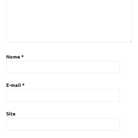
Nome
*
E-mail
*
Site