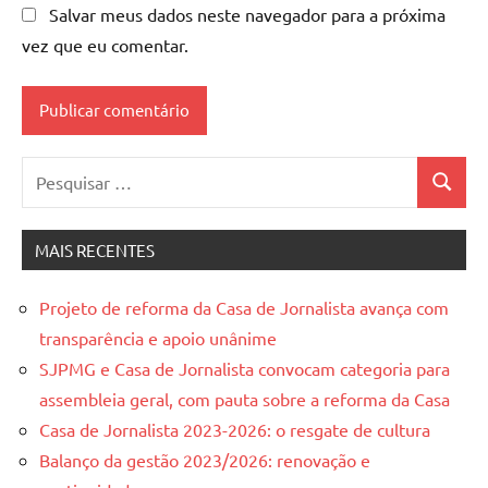
Salvar meus dados neste navegador para a próxima
vez que eu comentar.
Pesquisar
Pesquis
por:
MAIS RECENTES
Projeto de reforma da Casa de Jornalista avança com
transparência e apoio unânime
SJPMG e Casa de Jornalista convocam categoria para
assembleia geral, com pauta sobre a reforma da Casa
Casa de Jornalista 2023-2026: o resgate de cultura
Balanço da gestão 2023/2026: renovação e