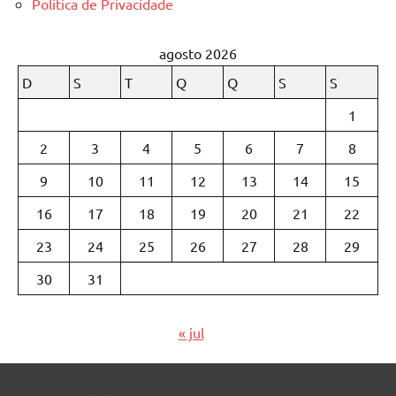
Politica de Privacidade
agosto 2026
D
S
T
Q
Q
S
S
1
2
3
4
5
6
7
8
9
10
11
12
13
14
15
16
17
18
19
20
21
22
23
24
25
26
27
28
29
30
31
« jul