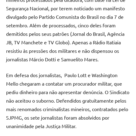
Segurança Nacional, por terem noticiado um manifesto
divulgado pelo Partido Comunista do Brasil no dia 7 de
setembro. Além de processados, cinco deles foram
demitidos pelos seus patrões (Jornal do Brasil, Agência
JB, TV Manchete e TV Globo). Apenas a Rádio Itatiaia
resistiu às pressões dos militares e não dispensou os
jornalistas Márcio Dotti e Samuelito Mares.
Em defesa dos jornalistas, Paulo Lott e Washington
Mello chegaram a contatar um procurador militar, que
pediu dinheiro para não apresentar denúncia. O Sindicato
não aceitou o suborno. Defendidos gratuitamente pelos
mais renomados criminalistas mineiros, contratados pelo
SJPMG, os sete jornalistas foram absolvidos por
unanimidade pela Justiça Militar.