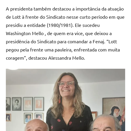
A presidenta também destacou a importância da atuação
de Lott à frente do Sindicato nesse curto período em que
presidiu a entidade (1980/1981). Ele sucedeu
Washington Mello , de quem era vice, que deixou a
presidência do Sindicato para comandar a Fenaj. “Lott
pegou pela frente uma pauleira, enfrentada com muita
coragem”, destacou Alessandra Mello.