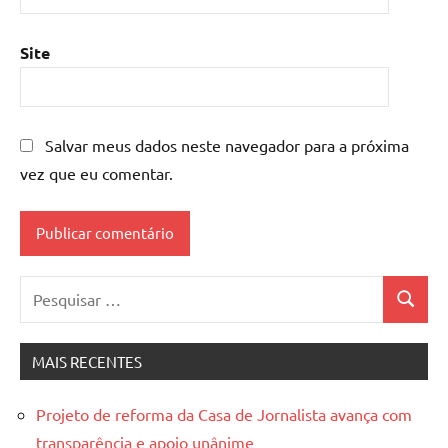
Site
Salvar meus dados neste navegador para a próxima
vez que eu comentar.
Pesquisar
Pesquis
por:
MAIS RECENTES
Projeto de reforma da Casa de Jornalista avança com
transparência e apoio unânime