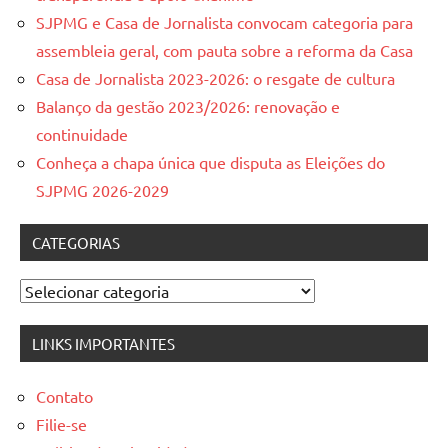
SJPMG e Casa de Jornalista convocam categoria para
assembleia geral, com pauta sobre a reforma da Casa
Casa de Jornalista 2023-2026: o resgate de cultura
Balanço da gestão 2023/2026: renovação e
continuidade
Conheça a chapa única que disputa as Eleições do
SJPMG 2026-2029
CATEGORIAS
Categorias
LINKS IMPORTANTES
Contato
Filie-se