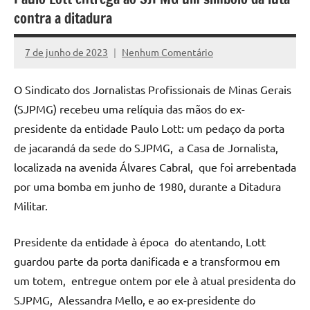
contra a ditadura
7 de junho de 2023
Nenhum Comentário
Marcelo
Freitas
O Sindicato dos Jornalistas Profissionais de Minas Gerais
(SJPMG) recebeu uma relíquia das mãos do ex-
presidente da entidade Paulo Lott: um pedaço da porta
de jacarandá da sede do SJPMG, a Casa de Jornalista,
localizada na avenida Álvares Cabral, que foi arrebentada
por uma bomba em junho de 1980, durante a Ditadura
Militar.
Presidente da entidade à época do atentando, Lott
guardou parte da porta danificada e a transformou em
um totem, entregue ontem por ele à atual presidenta do
SJPMG, Alessandra Mello, e ao ex-presidente do