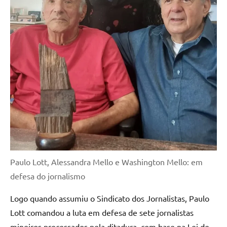
Paulo Lott, Alessandra Mello e Washington Mello: em
defesa do jornalismo
Logo quando assumiu o Sindicato dos Jornalistas, Paulo
Lott comandou a luta em defesa de sete jornalistas
mineiros processados pela ditadura, com base na Lei de