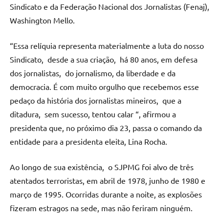
Sindicato e da Federação Nacional dos Jornalistas (Fenaj),
Washington Mello.
“Essa relíquia representa materialmente a luta do nosso
Sindicato, desde a sua criação, há 80 anos, em defesa
dos jornalistas, do jornalismo, da liberdade e da
democracia. É com muito orgulho que recebemos esse
pedaço da história dos jornalistas mineiros, que a
ditadura, sem sucesso, tentou calar “, afirmou a
presidenta que, no próximo dia 23, passa o comando da
entidade para a presidenta eleita, Lina Rocha.
Ao longo de sua existência, o SJPMG foi alvo de três
atentados terroristas, em abril de 1978, junho de 1980 e
março de 1995. Ocorridas durante a noite, as explosões
fizeram estragos na sede, mas não feriram ninguém.