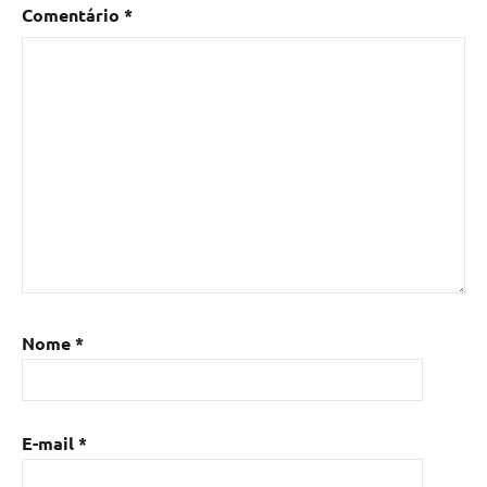
Comentário
*
Nome
*
E-mail
*