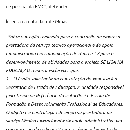
de pessoal da EMC”, defendeu.
Íntegra da nota da rede Minas :
“Sobre o pregão realizado para a contração de empresa
prestadora de serviço técnico operacional e de apoio
administrativo em comunicação de rádio e TV para o
desenvolvimento de atividades para o projeto SE LIGA NA
EDUCAÇÃO temos a esclarecer que:
1 – O órgão solicitante da contratação da empresa é a
Secretaria de Estado de Educação. A unidade responsável
pelo Termo de Referência da licitação é a Escola de
Formação e Desenvolvimento Profissional de Educadores.
O objeto é a contratação de empresa prestadora de
serviço técnico operacional e de apoio administrativo em
comunicação de rádio e TV para o desenvolvimento de