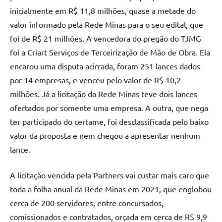
inicialmente em R$ 11,8 milhões, quase a metade do
valor informado pela Rede Minas para o seu edital, que
foi de R$ 21 milhões. A vencedora do pregão do TJMG
foi a Criart Serviços de Terceirização de Mão de Obra. Ela
encarou uma disputa acirrada, foram 251 lances dados
por 14 empresas, e venceu pelo valor de R$ 10,2
milhões. Já a licitação da Rede Minas teve dois lances
ofertados por somente uma empresa. A outra, que nega
ter participado do certame, foi desclassificada pelo baixo
valor da proposta e nem chegou a apresentar nenhum
lance.
A licitação vencida pela Partners vai custar mais caro que
toda a folha anual da Rede Minas em 2021, que englobou
cerca de 200 servidores, entre concursados,
comissionados e contratados, orçada em cerca de R$ 9,9