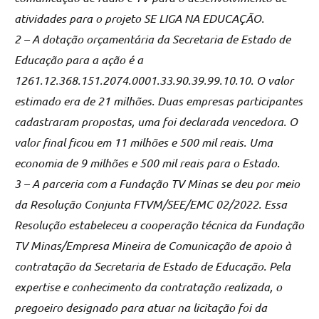
atividades para o projeto SE LIGA NA EDUCAÇÃO.
2 – A dotação orçamentária da Secretaria de Estado de
Educação para a ação é a
1261.12.368.151.2074.0001.33.90.39.99.10.10. O valor
estimado era de 21 milhões. Duas empresas participantes
cadastraram propostas, uma foi declarada vencedora. O
valor final ficou em 11 milhões e 500 mil reais. Uma
economia de 9 milhões e 500 mil reais para o Estado.
3 – A parceria com a Fundação TV Minas se deu por meio
da Resolução Conjunta FTVM/SEE/EMC 02/2022. Essa
Resolução estabeleceu a cooperação técnica da Fundação
TV Minas/Empresa Mineira de Comunicação de apoio à
contratação da Secretaria de Estado de Educação. Pela
expertise e conhecimento da contratação realizada, o
pregoeiro designado para atuar na licitação foi da