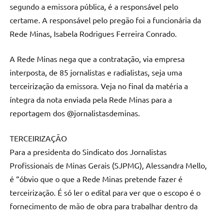
segundo a emissora pública, é a responsável pelo
certame. A responsável pelo pregão foi a funcionária da
Rede Minas, Isabela Rodrigues Ferreira Conrado.
A Rede Minas nega que a contratação, via empresa
interposta, de 85 jornalistas e radialistas, seja uma
terceirização da emissora. Veja no final da matéria a
íntegra da nota enviada pela Rede Minas para a
reportagem dos @jornalistasdeminas.
TERCEIRIZAÇÃO
Para a presidenta do Sindicato dos Jornalistas
Profissionais de Minas Gerais (SJPMG), Alessandra Mello,
é “óbvio que o que a Rede Minas pretende fazer é
terceirização. É só ler o edital para ver que o escopo é o
fornecimento de mão de obra para trabalhar dentro da