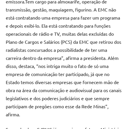
emissora.Tem cargo para almoxarife, operação de
transmissão, gestão, maquiagem, figurino. A EMC não
está contratando uma empresa para fazer um programa
e depois exibí-lo. Ela está contratando para funções
operacionais de rádio e TV, muitas delas excluídas do
Plano de Cargos e Salários (PCS) da EMC que retirou dos
radialistas concursados a possibilidade de ter uma
carreira dentro da empresa”, afirma a presidenta. Além
disso, destaca, “nos intriga muito o fato de só uma
empresa de comunicação ter participado, já que no
Estado temos diversas empresas que fornecem mão de
obra na área da comunicação e audiovisual para os canais
legislativos e dos poderes judiciários e que sempre
participam de pregões como esse da Rede Minas”,
afirma.