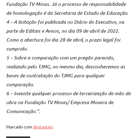
Fundação TV Minas. Já o processo de responsabilidade
de homologação é da Secretaria de Estado de Educação.
4 – A licitação foi publicada no Diário do Executivo, na
parte de Editais e Avisos, no dia 09 de abril de 2022.
Como a abertura foi dia 28 de abril, o prazo legal foi
cumprido.
5 – Sobre a comparação com um pregão parecido,
realizado pelo TJMG, no mesmo dia, desconhecemos as
bases de contratação do TJMG para qualquer
comparação.
6 – Inexiste qualquer processo de terceirização de mão de
obra na Fundação TV Minas/ Empresa Mineira de
Comunicação.”.
Marcado com
destaques