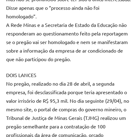
Disse apenas que o “processo ainda não foi
homologado”.
A Rede Minas e a Secretaria de Estado da Educação não
responderam ao questionamento feito pela reportagem
se o pregão vai ser homologado e nem se manifestaram
sobre a informação da empresa de ar condicionado de
que não participou do pregão.
DOIS LANCES
No pregão, realizado no dia 28 de abril, a segunda
empresa, foi desclassificada porque teria apresentado o
valor irrisório de R$ 95,3 mil. No dia seguinte (29/04), no
mesmo site, o portal de compras do governo mineiro, o
Tribunal de Justiça de Minas Gerais (TJMG) realizou um
pregão semelhante para a contratação de 100
profissionais da área de comunicação, orçado