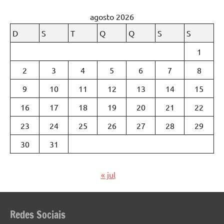
agosto 2026
D
S
T
Q
Q
S
S
1
2
3
4
5
6
7
8
9
10
11
12
13
14
15
16
17
18
19
20
21
22
23
24
25
26
27
28
29
30
31
« jul
Redes Sociais