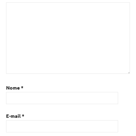
Nome
*
E-mail
*