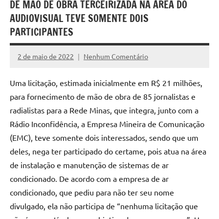
DE MÃO DE OBRA TERCEIRIZADA NA ÁREA DO
AUDIOVISUAL TEVE SOMENTE DOIS
PARTICIPANTES
2 de maio de 2022
Nenhum Comentário
Alessandra
Mello
Uma licitação, estimada inicialmente em R$ 21 milhões,
para fornecimento de mão de obra de 85 jornalistas e
radialistas para a Rede Minas, que integra, junto com a
Rádio Inconfidência, a Empresa Mineira de Comunicação
(EMC), teve somente dois interessados, sendo que um
deles, nega ter participado do certame, pois atua na área
de instalação e manutenção de sistemas de ar
condicionado. De acordo com a empresa de ar
condicionado, que pediu para não ter seu nome
divulgado, ela não participa de “nenhuma licitação que