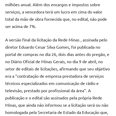
milhões anual. Além dos encargos e impostos sobre
serviços, a vencedora terá um lucro em cima do valor
total da mão de obra fornecida que, no edital, não pode
ser acima de 7%.
A versão final da licitação da Rede Minas , assinada pelo
diretor Eduardo Cesar Silva Gomes, foi publicada no
portal de compras no dia 26, dois dias antes do pregão, e
no Diário Oficial de Minas Gerais, no dia 9 de abril, no
setor de editais de licitações, afirmando que seu objetivo
era a “contratação de empresa prestadora de serviços
técnicos especializados em comunicação de rádio e
televisão, prestado por profissional da área”. A
publicação e o edital são assinados pela própria Rede
Minas, que ainda não informou se a licitação será ou não
homologada pela Secretaria de Estado da Educação que,