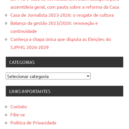
assembleia geral, com pauta sobre a reforma da Casa
Casa de Jornalista 2023-2026: o resgate de cultura
Balanço da gestão 2023/2026: renovação e
continuidade
Conheça a chapa única que disputa as Eleições do
SJPMG 2026-2029
CATEGORIAS
Categorias
LINKS IMPORTANTES
Contato
Filie-se
Politica de Privacidade