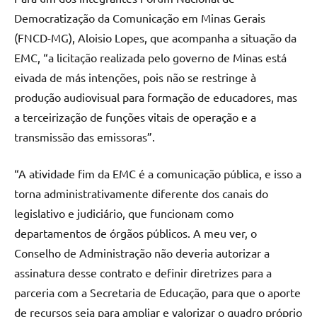
Democratização da Comunicação em Minas Gerais
(FNCD-MG), Aloisio Lopes, que acompanha a situação da
EMC, “a licitação realizada pelo governo de Minas está
eivada de más intenções, pois não se restringe à
produção audiovisual para formação de educadores, mas
a terceirização de funções vitais de operação e a
transmissão das emissoras”.
“A atividade fim da EMC é a comunicação pública, e isso a
torna administrativamente diferente dos canais do
legislativo e judiciário, que funcionam como
departamentos de órgãos públicos. A meu ver, o
Conselho de Administração não deveria autorizar a
assinatura desse contrato e definir diretrizes para a
parceria com a Secretaria de Educação, para que o aporte
de recursos seja para ampliar e valorizar o quadro próprio