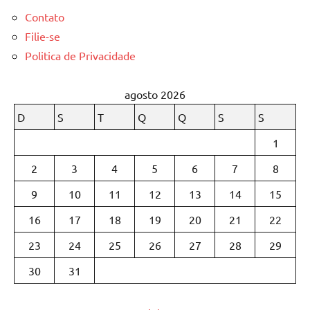
Contato
Filie-se
Politica de Privacidade
agosto 2026
D
S
T
Q
Q
S
S
1
2
3
4
5
6
7
8
9
10
11
12
13
14
15
16
17
18
19
20
21
22
23
24
25
26
27
28
29
30
31