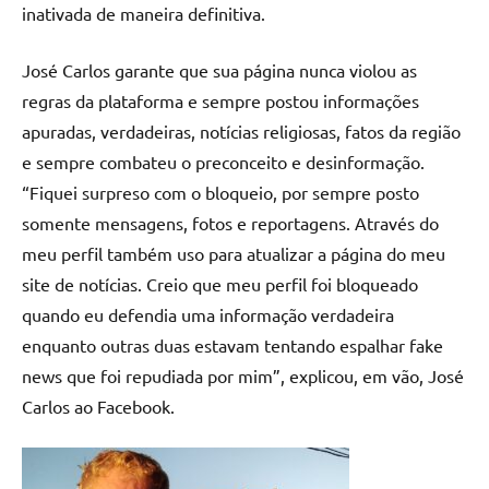
inativada de maneira definitiva.
José Carlos garante que sua página nunca violou as
regras da plataforma e sempre postou informações
apuradas, verdadeiras, notícias religiosas, fatos da região
e sempre combateu o preconceito e desinformação.
“Fiquei surpreso com o bloqueio, por sempre posto
somente mensagens, fotos e reportagens. Através do
meu perfil também uso para atualizar a página do meu
site de notícias. Creio que meu perfil foi bloqueado
quando eu defendia uma informação verdadeira
enquanto outras duas estavam tentando espalhar fake
news que foi repudiada por mim”, explicou, em vão, José
Carlos ao Facebook.