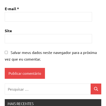
E-mail
*
Site
Salvar meus dados neste navegador para a próxima
vez que eu comentar.
Pesquisar
Pesquis
por:
MAIS RECENTES