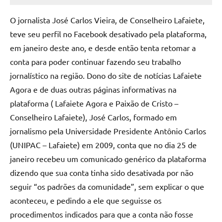
Mello
O jornalista José Carlos Vieira, de Conselheiro Lafaiete,
teve seu perfil no Facebook desativado pela plataforma,
em janeiro deste ano, e desde então tenta retomar a
conta para poder continuar fazendo seu trabalho
jornalístico na região. Dono do site de notícias Lafaiete
Agora e de duas outras páginas informativas na
plataforma ( Lafaiete Agora e Paixão de Cristo –
Conselheiro Lafaiete), José Carlos, formado em
jornalismo pela Universidade Presidente Antônio Carlos
(UNIPAC – Lafaiete) em 2009, conta que no dia 25 de
janeiro recebeu um comunicado genérico da plataforma
dizendo que sua conta tinha sido desativada por não
seguir “os padrões da comunidade”, sem explicar o que
aconteceu, e pedindo a ele que seguisse os
procedimentos indicados para que a conta não fosse