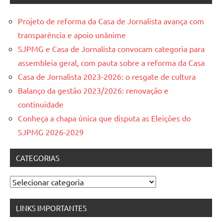
Projeto de reforma da Casa de Jornalista avança com
transparência e apoio unânime
SJPMG e Casa de Jornalista convocam categoria para
assembleia geral, com pauta sobre a reforma da Casa
Casa de Jornalista 2023-2026: o resgate de cultura
Balanço da gestão 2023/2026: renovação e
continuidade
Conheça a chapa única que disputa as Eleições do
SJPMG 2026-2029
CATEGORIAS
Categorias
LINKS IMPORTANTES