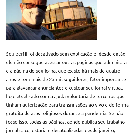
Seu perfil foi desativado sem explicação e, desde então,
ele não consegue acessar outras páginas que administra
e a página de seu jornal que existe há mais de quatro
anos e tem mais de 25 mil seguidores, fator importante
para alavancar anunciantes e custear seu jornal virtual,
hoje atualizado com a ajuda voluntária de terceiros que
tinham autorização para transmissões ao vivo e de forma
gratuita de atos religiosos durante a pandemia. Se não
fosse isso, todas as páginas, aonde publica seu trabalho
jornalístico, estariam desatualizadas desde janeiro,