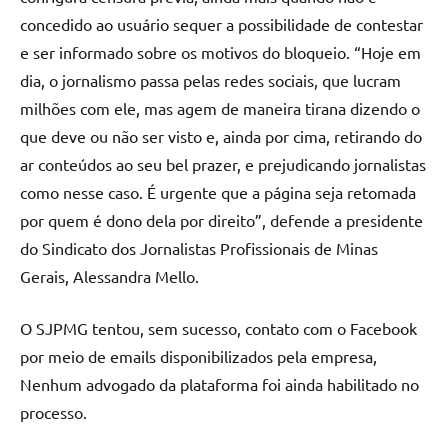
concedido ao usuário sequer a possibilidade de contestar
e ser informado sobre os motivos do bloqueio. “Hoje em
dia, o jornalismo passa pelas redes sociais, que lucram
milhões com ele, mas agem de maneira tirana dizendo o
que deve ou não ser visto e, ainda por cima, retirando do
ar conteúdos ao seu bel prazer, e prejudicando jornalistas
como nesse caso. É urgente que a página seja retomada
por quem é dono dela por direito”, defende a presidente
do Sindicato dos Jornalistas Profissionais de Minas
Gerais, Alessandra Mello.
O SJPMG tentou, sem sucesso, contato com o Facebook
por meio de emails disponibilizados pela empresa,
Nenhum advogado da plataforma foi ainda habilitado no
processo.