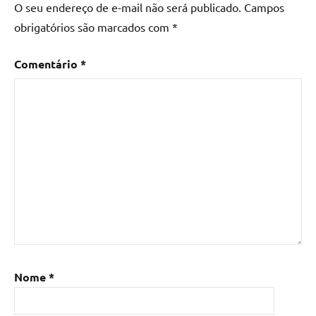
O seu endereço de e-mail não será publicado.
Campos
obrigatórios são marcados com
*
Comentário
*
Nome
*