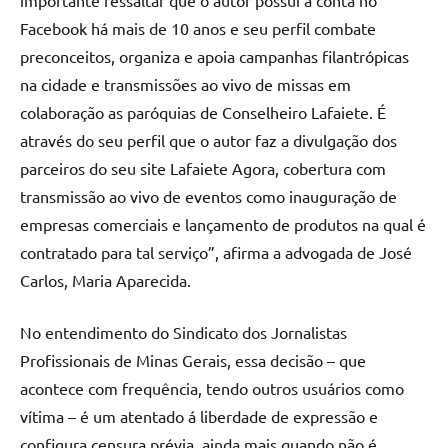
Facebook há mais de 10 anos e seu perfil combate
preconceitos, organiza e apoia campanhas filantrópicas
na cidade e transmissões ao vivo de missas em
colaboração as paróquias de Conselheiro Lafaiete. É
através do seu perfil que o autor faz a divulgação dos
parceiros do seu site Lafaiete Agora, cobertura com
transmissão ao vivo de eventos como inauguração de
empresas comerciais e lançamento de produtos na qual é
contratado para tal serviço”, afirma a advogada de José
Carlos, Maria Aparecida.
No entendimento do Sindicato dos Jornalistas
Profissionais de Minas Gerais, essa decisão – que
acontece com frequência, tendo outros usuários como
vítima – é um atentado á liberdade de expressão e
configura censura prévia, ainda mais quando não é