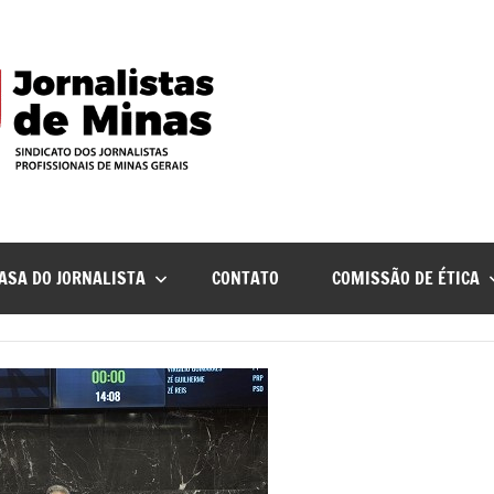
ASA DO JORNALISTA
CONTATO
COMISSÃO DE ÉTICA