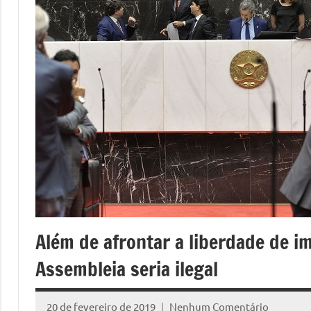
Além de afrontar a liberdade de i
Assembleia seria ilegal
20 de fevereiro de 2019
Nenhum Comentário