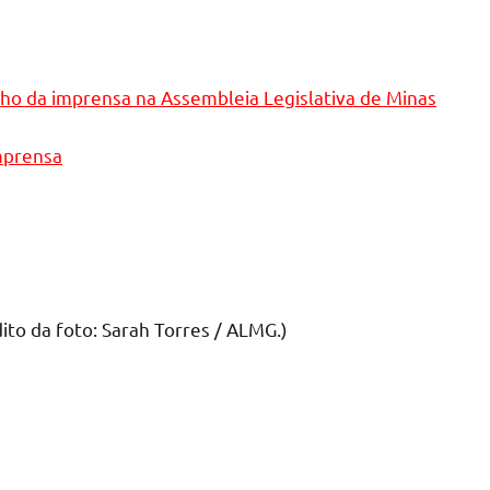
lho da imprensa na Assembleia Legislativa de Minas
imprensa
ito da foto: Sarah Torres / ALMG.)