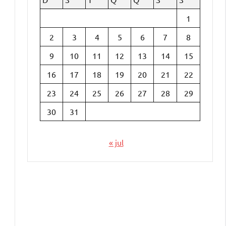
1
2
3
4
5
6
7
8
9
10
11
12
13
14
15
16
17
18
19
20
21
22
23
24
25
26
27
28
29
30
31
« jul