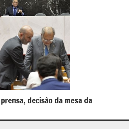
mprensa, decisão da mesa da