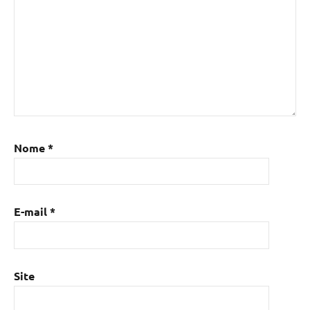
Nome
*
E-mail
*
Site