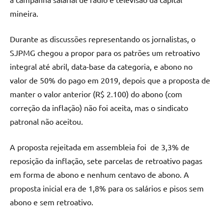
mineira.
Durante as discussões representando os jornalistas, o
SJPMG chegou a propor para os patrões um retroativo
integral até abril, data-base da categoria, e abono no
valor de 50% do pago em 2019, depois que a proposta de
manter o valor anterior (R$ 2.100) do abono (com
correção da inflação) não foi aceita, mas o sindicato
patronal não aceitou.
A proposta rejeitada em assembleia foi de 3,3% de
reposição da inflação, sete parcelas de retroativo pagas
em forma de abono e nenhum centavo de abono. A
proposta inicial era de 1,8% para os salários e pisos sem
abono e sem retroativo.