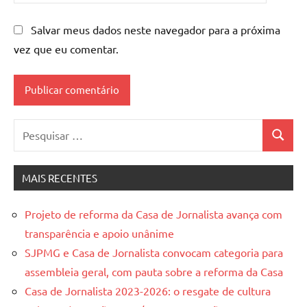
Salvar meus dados neste navegador para a próxima
vez que eu comentar.
Pesquisar
Pesquis
por:
MAIS RECENTES
Projeto de reforma da Casa de Jornalista avança com
transparência e apoio unânime
SJPMG e Casa de Jornalista convocam categoria para
assembleia geral, com pauta sobre a reforma da Casa
Casa de Jornalista 2023-2026: o resgate de cultura